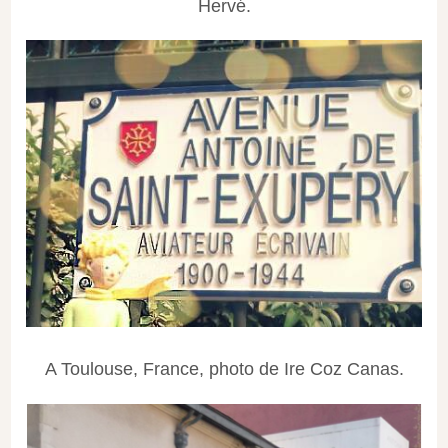
Hervé.
A Toulouse, France, photo de Ire Coz Canas.