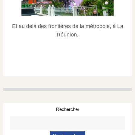
Et au delà des frontières de la métropole, à La
Réunion.
Rechercher