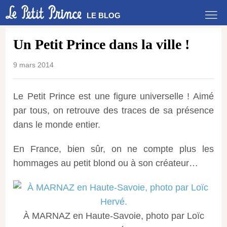
LE BLOG
Un Petit Prince dans la ville !
9 mars 2014
Le Petit Prince est une figure universelle ! Aimé
par tous, on retrouve des traces de sa présence
dans le monde entier.
En France, bien sûr, on ne compte plus les
hommages au petit blond ou à son créateur…
À MARNAZ en Haute-Savoie, photo par Loïc