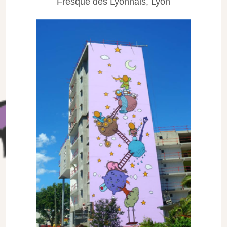
Fresque des Lyonnais, Lyon