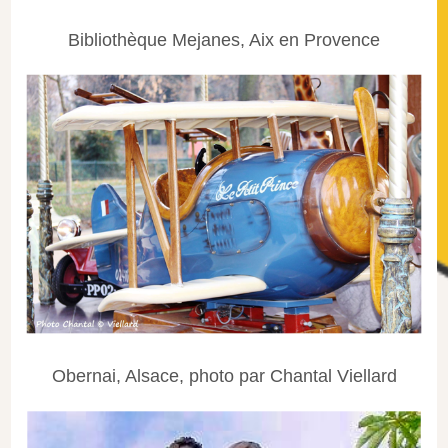
Bibliothèque Mejanes, Aix en Provence
Obernai, Alsace, photo par Chantal Viellard