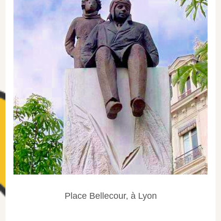
Place Bellecour, à Lyon