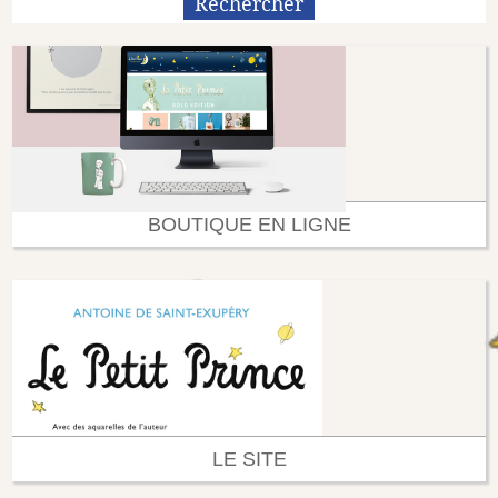
BOUTIQUE EN LIGNE
LE SITE