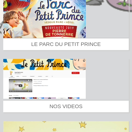
LE PARC DU PETIT PRINCE
NOS VIDEOS