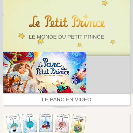
LE MONDE DU PETIT PRINCE
LE PARC EN VIDEO