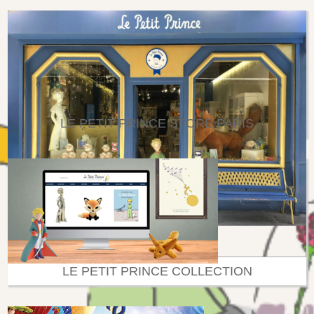
LE PETIT PRINCE STORE PARIS
LE PETIT PRINCE COLLECTION