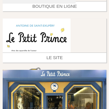
BOUTIQUE EN LIGNE
LE SITE