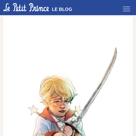
LE BLOG