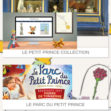
LE PETIT PRINCE STORE PARIS
LE PETIT PRINCE COLLECTION
LE PARC DU PETIT PRINCE