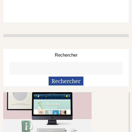
Rechercher