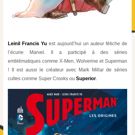
Leinil Francis Yu
est aujourd’hui un auteur fétiche de
l’écurie Marvel. Il a participé à des séries
emblématiques comme X-Men, Wolverine et Superman
! Il est aussi le créateur avec Mark Millar de séries
cultes comme Super Crooks ou
Superior
.