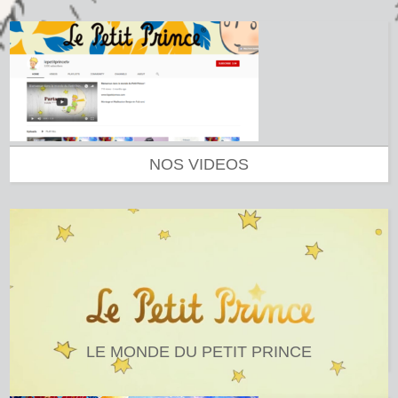
NOS VIDEOS
LE MONDE DU PETIT PRINCE