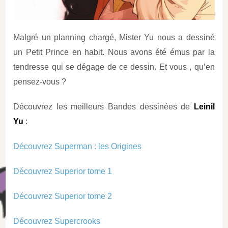
Malgré un planning chargé, Mister Yu nous a dessiné
un Petit Prince en habit. Nous avons été émus par la
tendresse qui se dégage de ce dessin. Et vous , qu’en
pensez-vous ?
Découvrez les meilleurs Bandes dessinées de
Leinil
Yu
:
Découvrez Superman : les Origines
Découvrez Superior tome 1
Découvrez Superior tome 2
Découvrez Supercrooks