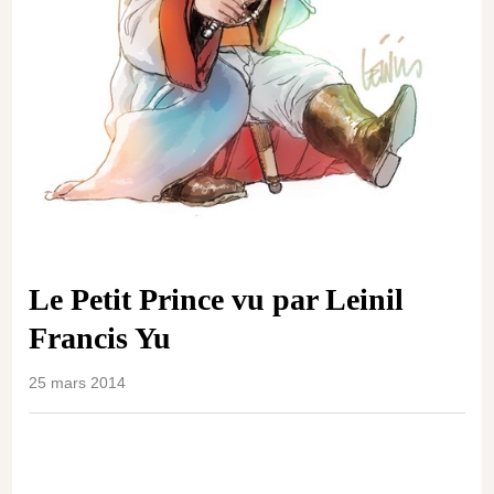
Le Petit Prince vu par Leinil
Francis Yu
25 mars 2014