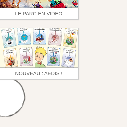
LE PARC EN VIDEO
NOUVEAU : AEDIS !