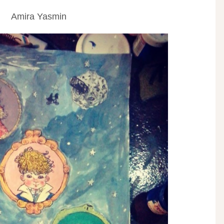
Amira Yasmin