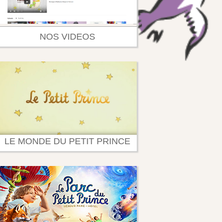
NOS VIDEOS
LE MONDE DU PETIT PRINCE