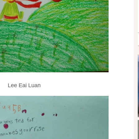
Lee Eai Luan