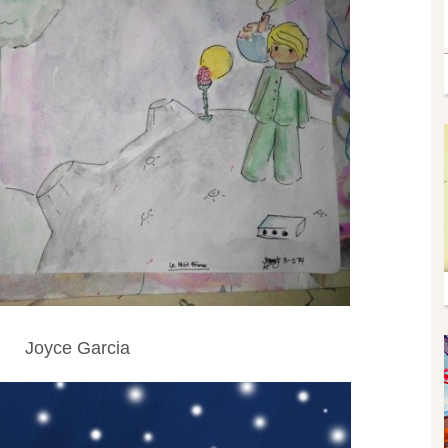
Joyce Garcia