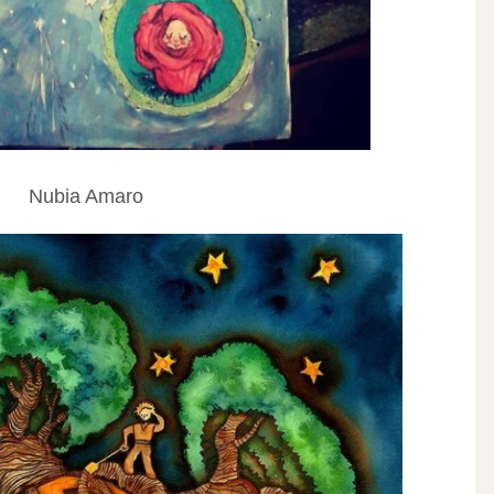
Nubia Amaro