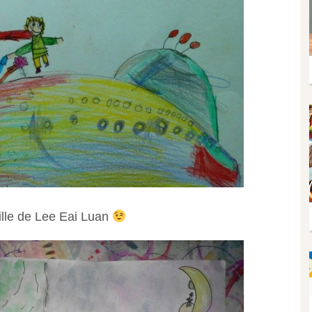
fille de Lee Eai Luan