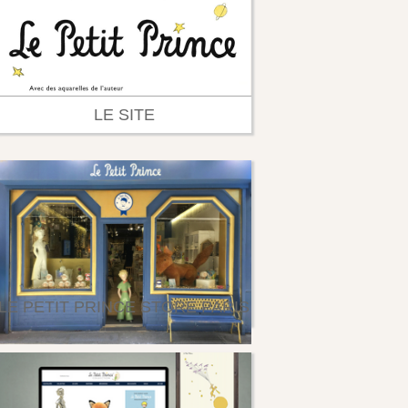
LE SITE
LE PETIT PRINCE STORE PARIS