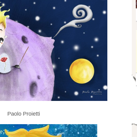
Paolo Proietti