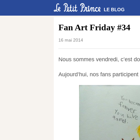
LE BLOG
Fan Art Friday #34
16 mai 2014
Nous sommes vendredi, c’est donc
Aujourd’hui, nos fans participent 