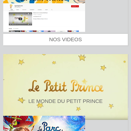
NOS VIDEOS
LE MONDE DU PETIT PRINCE