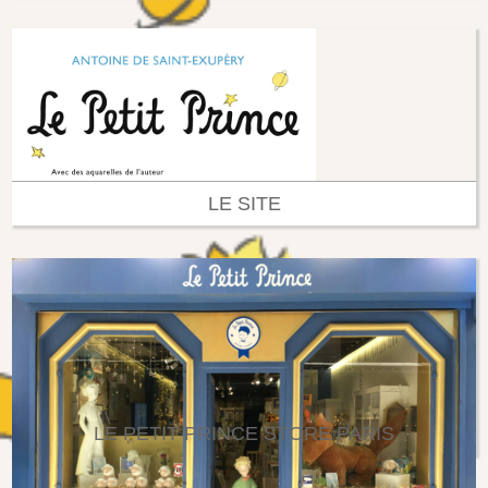
LE SITE
LE PETIT PRINCE STORE PARIS