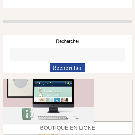
Rechercher
BOUTIQUE EN LIGNE