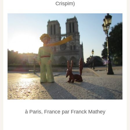
Crispim)
à Paris, France par Franck Mathey