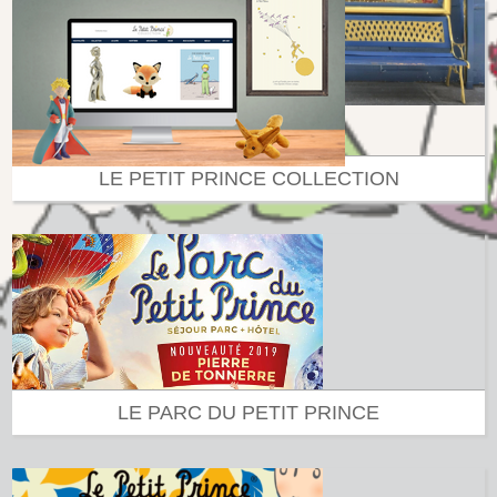
LE PETIT PRINCE COLLECTION
LE PARC DU PETIT PRINCE