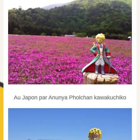
Au Japon par Anunya Pholchan kawakuchiko