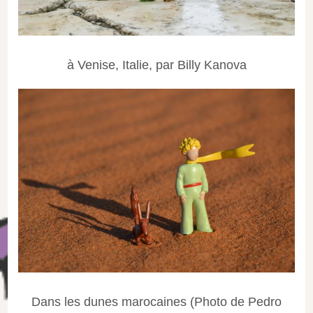
à Venise, Italie, par Billy Kanova
Dans les dunes marocaines (Photo de Pedro