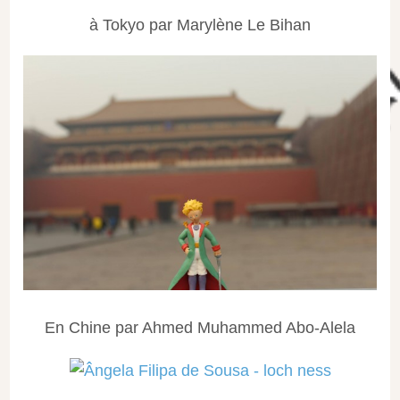
à Tokyo par Marylène Le Bihan
En Chine par Ahmed Muhammed Abo-Alela