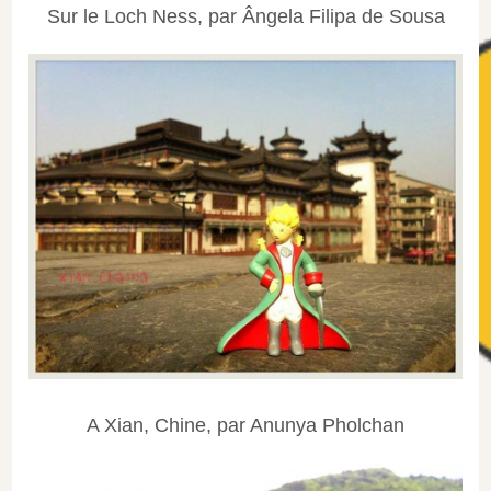
Sur le Loch Ness, par Ângela Filipa de Sousa
A Xian, Chine, par Anunya Pholchan