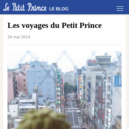
LE BLOG
Les voyages du Petit Prince
24 mai 2014