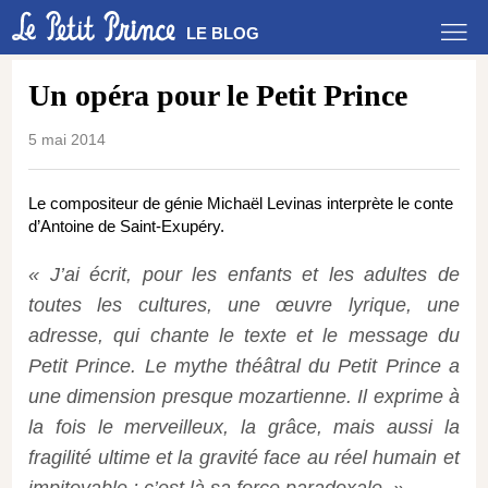
LE BLOG
Un opéra pour le Petit Prince
5 mai 2014
Le compositeur de génie Michaël Levinas interprète le conte
d’Antoine de Saint-Exupéry.
« J’ai écrit, pour les enfants et les adultes de
toutes les cultures, une œuvre lyrique, une
adresse, qui chante le texte et le message du
Petit Prince. Le mythe théâtral du Petit Prince a
une dimension presque mozartienne. Il exprime à
la fois le merveilleux, la grâce, mais aussi la
fragilité ultime et la gravité face au réel humain et