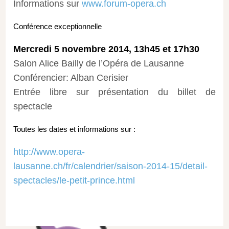
Informations sur
www.forum-opera.ch
Conférence exceptionnelle
Mercredi 5 novembre 2014, 13h45 et 17h30
Salon Alice Bailly de l’Opéra de Lausanne
Conférencier: Alban Cerisier
Entrée libre sur présentation du billet de
spectacle
Toutes les dates et informations sur :
http://www.opera-
lausanne.ch/fr/calendrier/saison-2014-15/detail-
spectacles/le-petit-prince.html