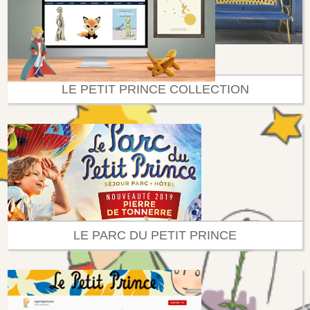
LE PETIT PRINCE COLLECTION
LE PARC DU PETIT PRINCE