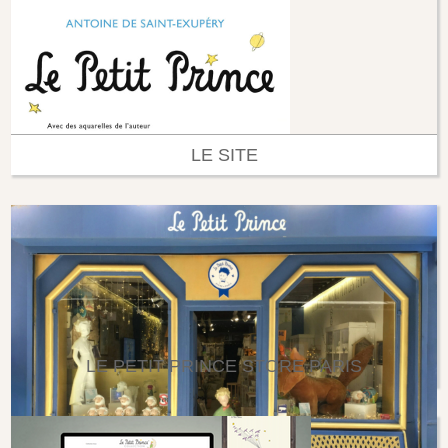
LE SITE
LE PETIT PRINCE STORE PARIS