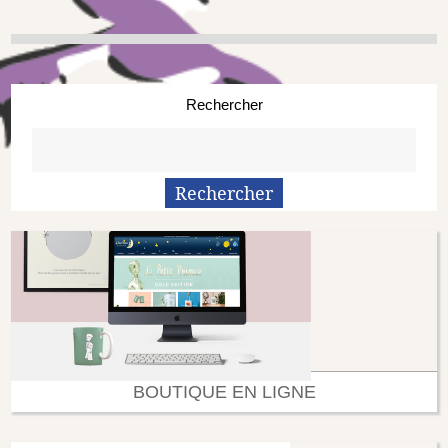
Rechercher
BOUTIQUE EN LIGNE