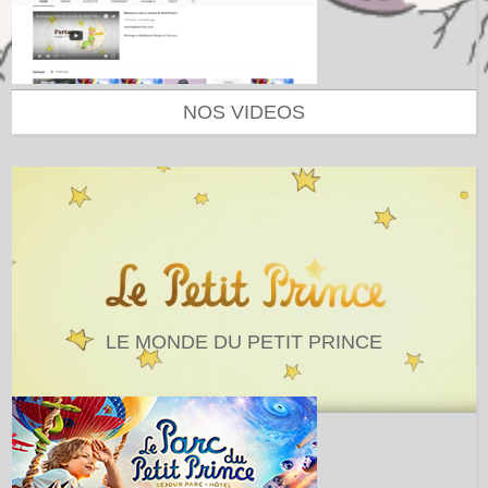
NOS VIDEOS
LE MONDE DU PETIT PRINCE