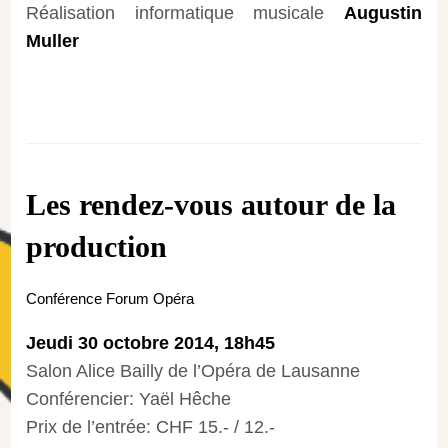
Réalisation informatique musicale
Augustin
Muller
Les rendez-vous autour de la
production
Conférence Forum Opéra
Jeudi 30 octobre 2014, 18h45
Salon Alice Bailly de l’Opéra de Lausanne
Conférencier: Yaël Hêche
Prix de l’entrée: CHF 15.- / 12.-