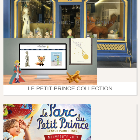
LE PETIT PRINCE STORE PARIS
LE PETIT PRINCE COLLECTION