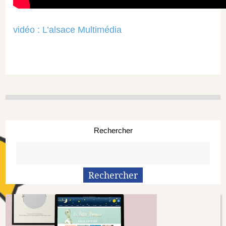
vidéo : L’alsace Multimédia
Rechercher