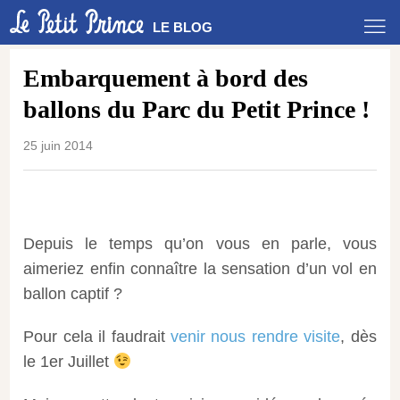
LE BLOG
Embarquement à bord des
ballons du Parc du Petit Prince !
25 juin 2014
Depuis le temps qu’on vous en parle, vous
aimeriez enfin connaître la sensation d’un vol en
ballon captif ?
Pour cela il faudrait
venir nous rendre visite
, dès
le 1er Juillet