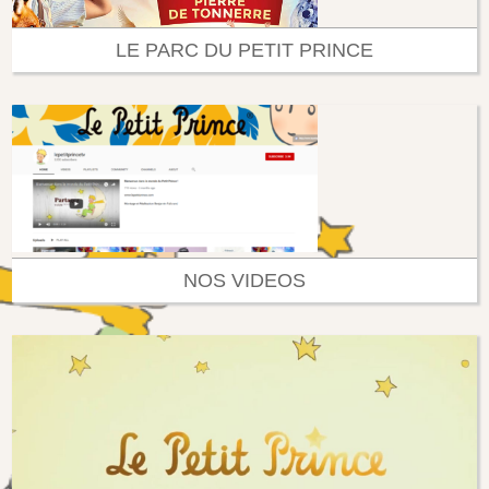
LE PARC DU PETIT PRINCE
NOS VIDEOS