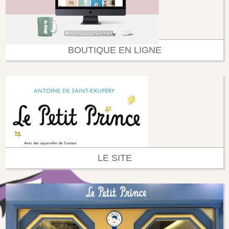
BOUTIQUE EN LIGNE
LE SITE