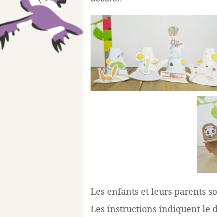
Les enfants et leurs parents s
Les instructions indiquent le d