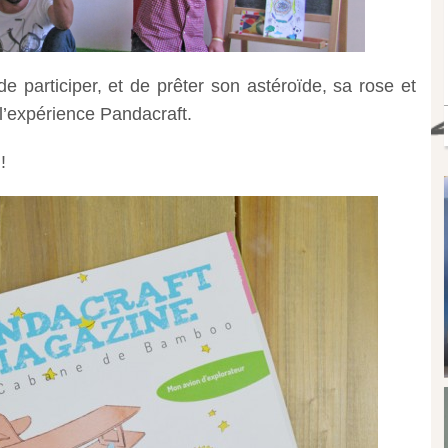
de participer, et de prêter son astéroïde, sa rose et
l’expérience Pandacraft.
!