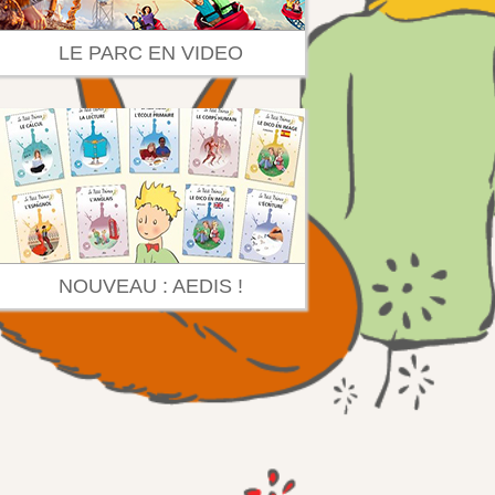
LE PARC EN VIDEO
NOUVEAU : AEDIS !