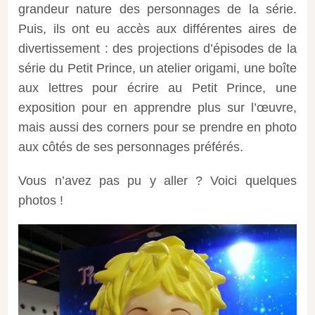
grandeur nature des personnages de la série.
Puis, ils ont eu accès aux différentes aires de
divertissement : des projections d’épisodes de la
série du Petit Prince, un atelier origami, une boîte
aux lettres pour écrire au Petit Prince, une
exposition pour en apprendre plus sur l’œuvre,
mais aussi des corners pour se prendre en photo
aux côtés de ses personnages préférés.
Vous n’avez pas pu y aller ? Voici quelques
photos !