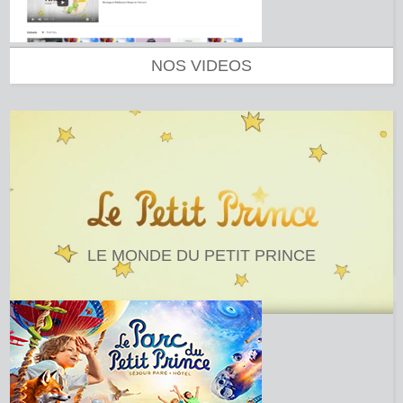
NOS VIDEOS
LE MONDE DU PETIT PRINCE