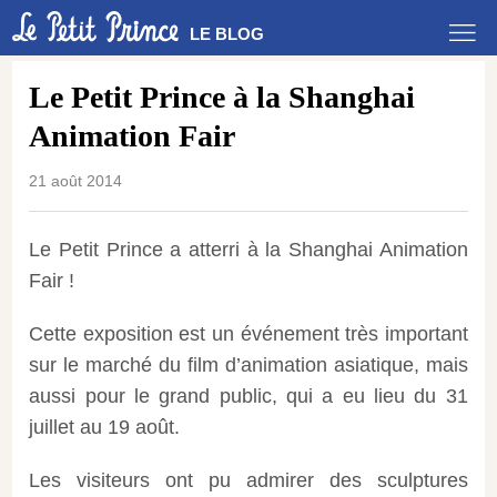
LE BLOG
Le Petit Prince à la Shanghai
Animation Fair
21 août 2014
Le Petit Prince a atterri à la Shanghai Animation
Fair !
Cette exposition est un événement très important
sur le marché du film d’animation asiatique, mais
aussi pour le grand public, qui a eu lieu du 31
juillet au 19 août.
Les visiteurs ont pu admirer des sculptures