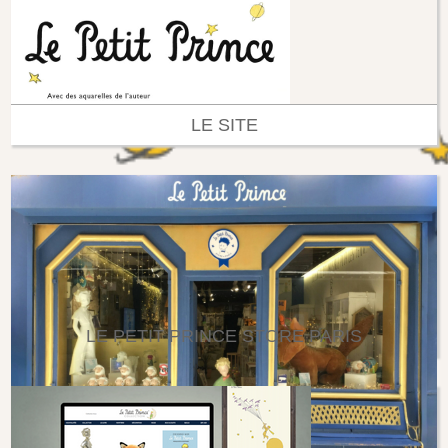
LE SITE
LE PETIT PRINCE STORE PARIS