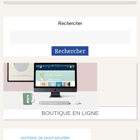
Rechercher
BOUTIQUE EN LIGNE