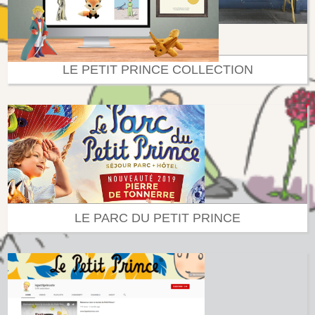
LE PETIT PRINCE COLLECTION
LE PARC DU PETIT PRINCE