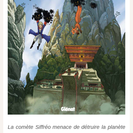
La comète Siffréo menace de détruire la planète