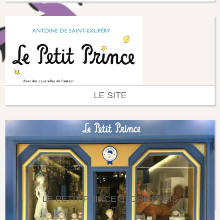
LE SITE
LE PETIT PRINCE STORE PARIS