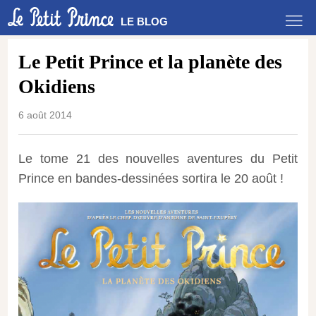
LE BLOG
Le Petit Prince et la planète des
Okidiens
6 août 2014
Le tome 21 des nouvelles aventures du Petit
Prince en bandes-dessinées sortira le 20 août !