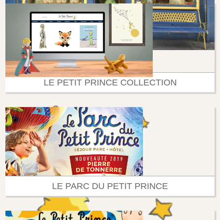
LE PETIT PRINCE COLLECTION
LE PARC DU PETIT PRINCE