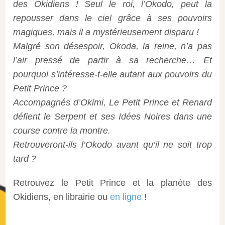
des Okidiens ! Seul le roi, l’Okodo, peut la
repousser dans le ciel grâce à ses pouvoirs
magiques, mais il a mystérieusement disparu !
Malgré son désespoir, Okoda, la reine, n’a pas
l’air pressé de partir à sa recherche… Et
pourquoi s’intéresse-t-elle autant aux pouvoirs du
Petit Prince ?
Accompagnés d’Okimi, Le Petit Prince et Renard
défient le Serpent et ses Idées Noires dans une
course contre la montre.
Retrouveront-ils l’Okodo avant qu’il ne soit trop
tard ?
Retrouvez le Petit Prince et la planète des
Okidiens, en librairie ou
en ligne
!