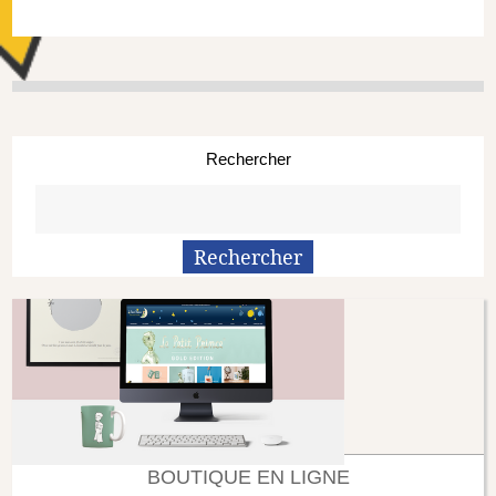
Rechercher
BOUTIQUE EN LIGNE