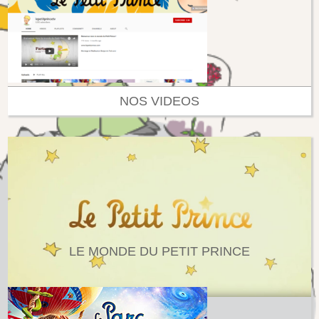
NOS VIDEOS
LE MONDE DU PETIT PRINCE