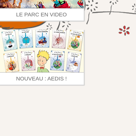
LE PARC EN VIDEO
NOUVEAU : AEDIS !