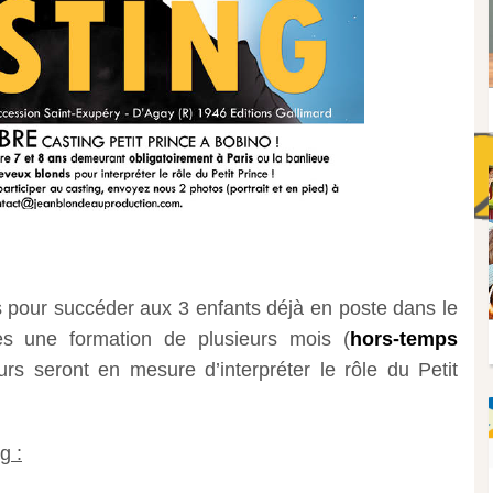
s pour succéder aux 3 enfants déjà en poste dans le
rès une formation de plusieurs mois (
hors-temps
eurs seront en mesure d’interpréter le rôle du Petit
g :