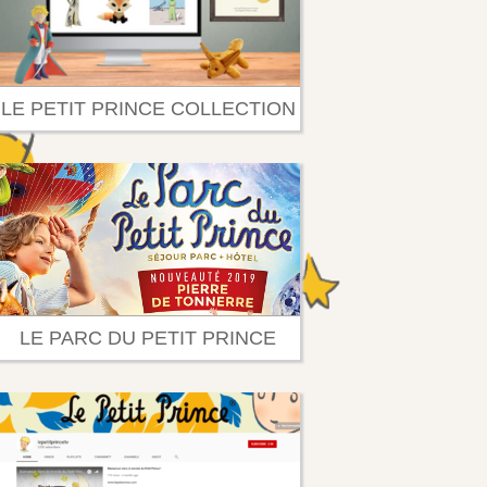
LE PETIT PRINCE COLLECTION
LE PARC DU PETIT PRINCE