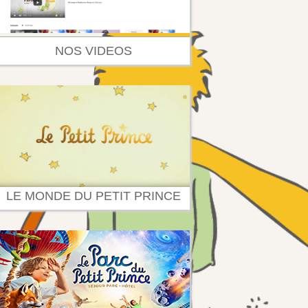
NOS VIDEOS
LE MONDE DU PETIT PRINCE