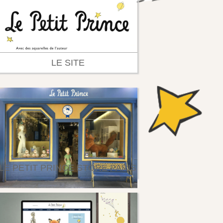
LE SITE
LE PETIT PRINCE STORE PARIS