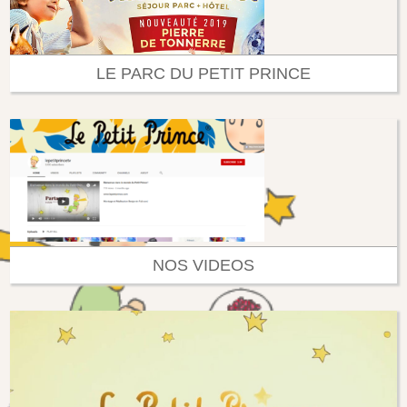
LE PARC DU PETIT PRINCE
NOS VIDEOS