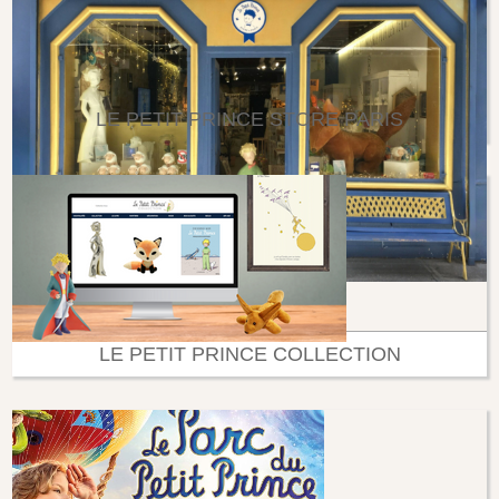
LE PETIT PRINCE STORE PARIS
LE PETIT PRINCE COLLECTION