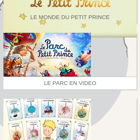
LE MONDE DU PETIT PRINCE
LE PARC EN VIDEO