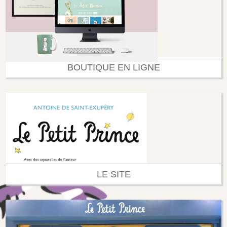
BOUTIQUE EN LIGNE
LE SITE