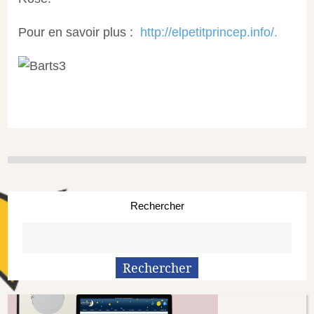
Pour en savoir plus :
http://elpetitprincep.info/
.
Rechercher