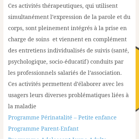
Ces activités thérapeutiques, qui utilisent
simultanément l’expression de la parole et du
corps, sont pleinement intégrés à la prise en
charge de soins et viennent en complément
des entretiens individualisés de suivis (santé,
psychologique, socio-éducatif) conduits par
les professionnels salariés de l’association.
Ces activités permettent d’élaborer avec les
usagers leurs diverses problématiques liées à
la maladie
Programme Périnatalité – Petite enfance
Programme Parent-Enfant