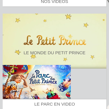
NOS VIDEOS
LE MONDE DU PETIT PRINCE
LE PARC EN VIDEO