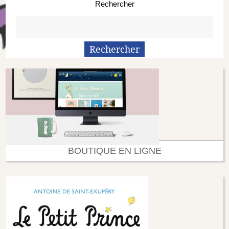
Rechercher
BOUTIQUE EN LIGNE