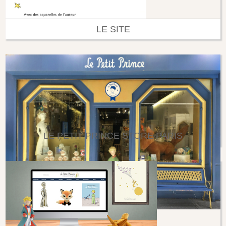
LE SITE
LE PETIT PRINCE STORE PARIS