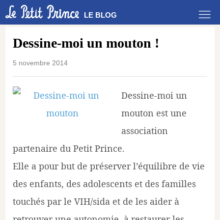
LE BLOG
Dessine-moi un mouton !
5 novembre 2014
Dessine-moi un
mouton est une
association
partenaire du Petit Prince.
Elle a pour but de préserver l’équilibre de vie
des enfants, des adolescents et des familles
touchés par le VIH/sida et de les aider à
retrouver une autonomie, à restaurer les