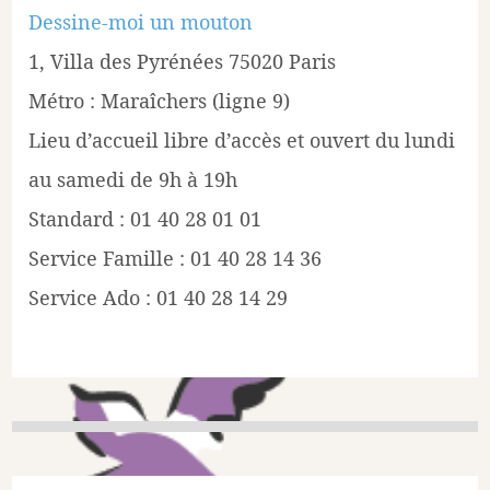
Dessine-moi un mouton
1, Villa des Pyrénées 75020 Paris
Métro : Maraîchers (ligne 9)
Lieu d’accueil libre d’accès et ouvert du lundi
au samedi de 9h à 19h
Standard : 01 40 28 01 01
Service Famille : 01 40 28 14 36
Service Ado : 01 40 28 14 29