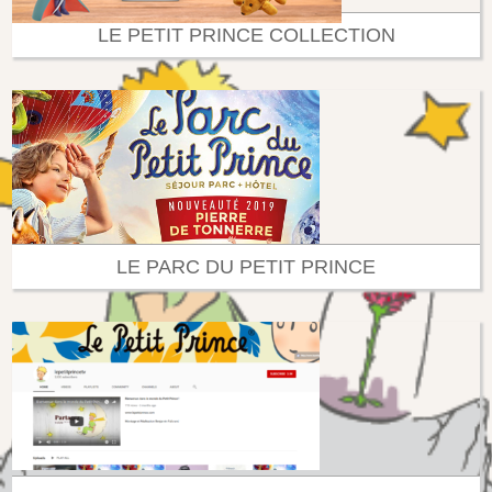
LE PETIT PRINCE COLLECTION
LE PARC DU PETIT PRINCE