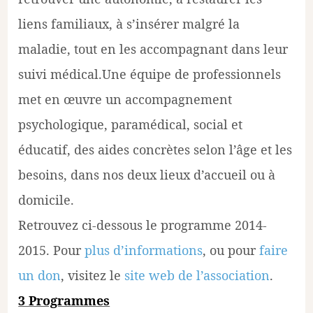
liens familiaux, à s’insérer malgré la
maladie, tout en les accompagnant dans leur
suivi médical.Une équipe de professionnels
met en œuvre un accompagnement
psychologique, paramédical, social et
éducatif, des aides concrètes selon l’âge et les
besoins, dans nos deux lieux d’accueil ou à
domicile.
Retrouvez ci-dessous le programme 2014-
2015. Pour
plus d’informations
, ou pour
faire
un don
, visitez le
site web de l’association
.
3 Programmes