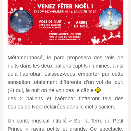
Métamorphosé, le parc proposera des vols de
nuits dans les deux ballons captifs illuminés, ainsi
qu’à l’aérobar. Laissez-vous emporter par cette
sensation totalement différente d’un vol de jour.
(Et oui, la nuit on ne voit pas le câble
Les 2 ballons et l’aérobar flotteront tels des
boules de Noël éclairées dans le ciel alsacien.
Un conte musical intitulé « Sur la Terre du Petit
Prince » ravira petits et grands. Ce spectacle,