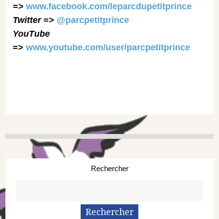
=>
www.facebook.com/leparcdupetitprince
Twitter
=>
@parcpetitprince
YouTube
=>
www.youtube.com/user/parcpetitprince
Rechercher