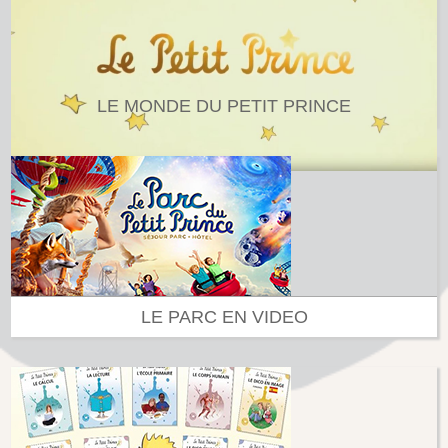
LE MONDE DU PETIT PRINCE
LE PARC EN VIDEO