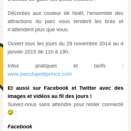
Décorées aux couleur de Noël, l’ensemble des
attractions du parc vous tendent les bras et
n’attendent plus que vous.
Ouvert tous les jours du 29 novembre 2014 au 4
janvier 2015 de 11h à 19h.
Infos pratiques et tarifs :
www.parcdupetitprince.com
Et aussi sur Facebook et Twitter avec des
images et vidéos au fil des jours !
Suivez-nous sans attendre pour rester connecté
:
Facebook