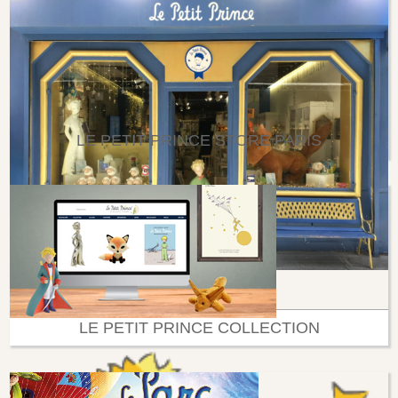
LE PETIT PRINCE STORE PARIS
LE PETIT PRINCE COLLECTION