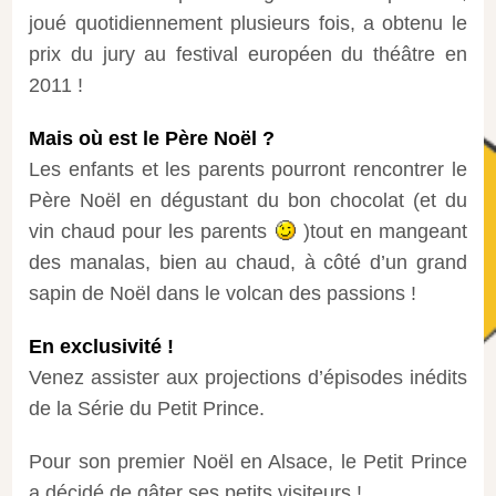
joué quotidiennement plusieurs fois, a obtenu le
prix du jury au festival européen du théâtre en
2011 !
Mais où est le Père Noël ?
Les enfants et les parents pourront rencontrer le
Père Noël en dégustant du bon chocolat (et du
vin chaud pour les parents
)tout en mangeant
des manalas, bien au chaud, à côté d’un grand
sapin de Noël dans le volcan des passions !
En exclusivité !
Venez assister aux projections d’épisodes inédits
de la Série du Petit Prince.
Pour son premier Noël en Alsace, le Petit Prince
a décidé de gâter ses petits visiteurs !