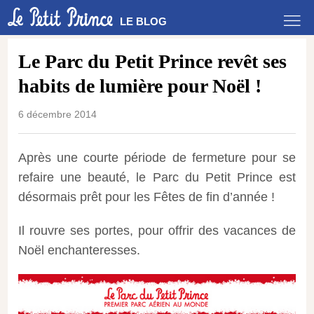
LE BLOG
Le Parc du Petit Prince revêt ses
habits de lumière pour Noël !
6 décembre 2014
Après une courte période de fermeture pour se
refaire une beauté, le Parc du Petit Prince est
désormais prêt pour les Fêtes de fin d’année !
Il rouvre ses portes, pour offrir des vacances de
Noël enchanteresses.