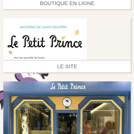
BOUTIQUE EN LIGNE
LE SITE
LE PETIT PRINCE STORE PARIS