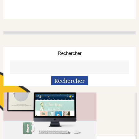
Rechercher