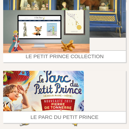
LE PETIT PRINCE COLLECTION
LE PARC DU PETIT PRINCE