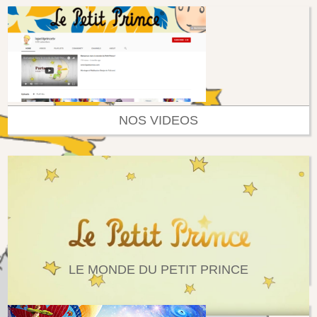
NOS VIDEOS
LE MONDE DU PETIT PRINCE