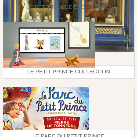
LE PETIT PRINCE STORE PARIS
LE PETIT PRINCE COLLECTION
LE PARC DU PETIT PRINCE