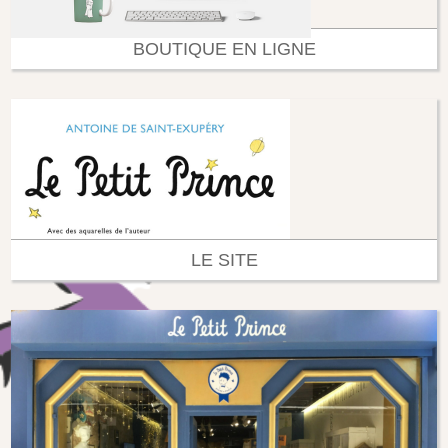
BOUTIQUE EN LIGNE
LE SITE