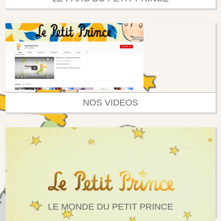
NOS VIDEOS
LE MONDE DU PETIT PRINCE