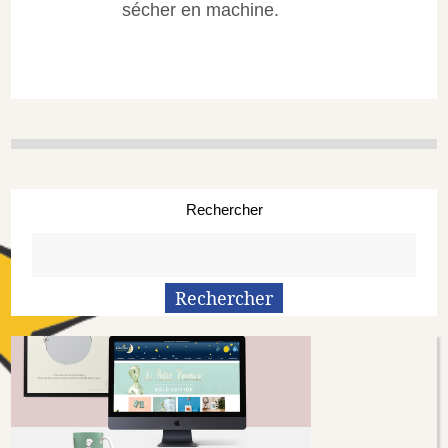
sécher en machine.
Rechercher