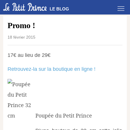
LE BLOG
Promo !
18 février 2015
17€ au lieu de 29€
Retrouvez-la sur la boutique en ligne !
Poupée du Petit Prince