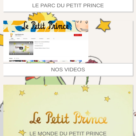
LE PARC DU PETIT PRINCE
NOS VIDEOS
LE MONDE DU PETIT PRINCE