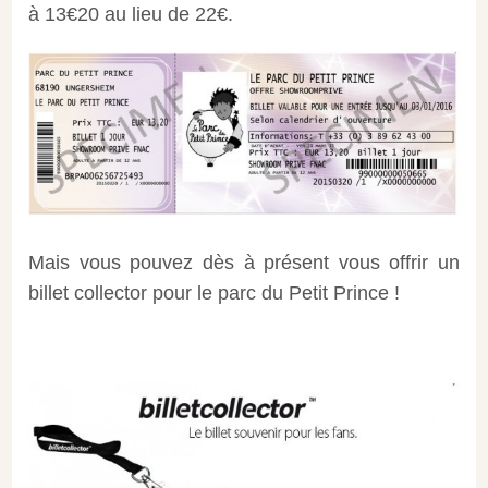
à 13€20 au lieu de 22€.
Mais vous pouvez dès à présent vous offrir un
billet collector pour le parc du Petit Prince !