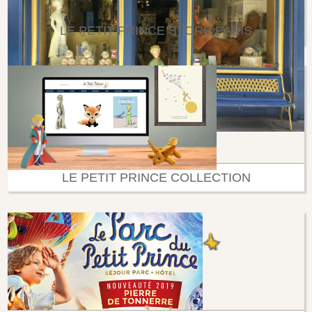
LE PETIT PRINCE STORE PARIS
LE PETIT PRINCE COLLECTION