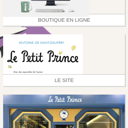
BOUTIQUE EN LIGNE
LE SITE