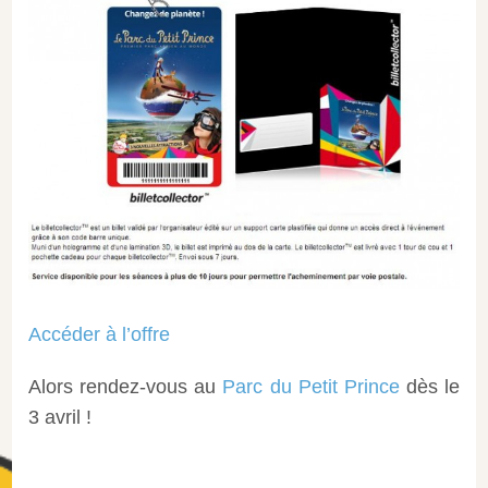
Accéder à l’offre
Alors rendez-vous au
Parc du Petit Prince
dès le
3 avril !