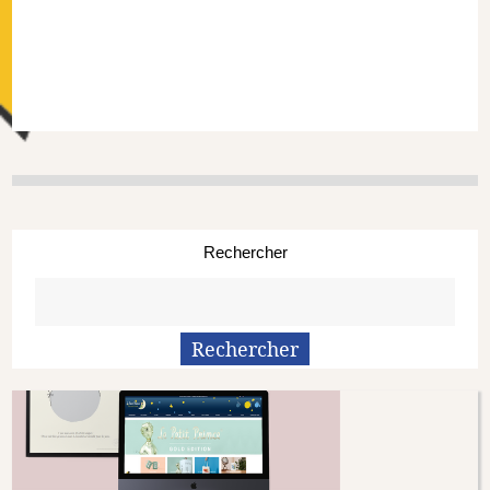
Rechercher