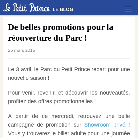
LE BLOG
De belles promotions pour la
réouverture du Parc !
25 mars 2015
Le 3 avril, le Parc du Petit Prince repart pour une
nouvelle saison !
Pour venir, revenir, et découvrir les nouveautés,
profitez des offres promotionnelles !
A partir de ce mercredi, retrouvez une belle
campagne de promotion sur
Showroom privé
!
Vous y trouverez le billet adulte pour une journée