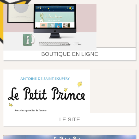
BOUTIQUE EN LIGNE
LE SITE