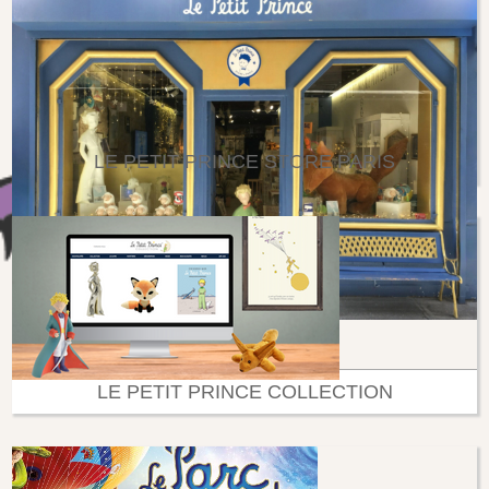
LE PETIT PRINCE STORE PARIS
LE PETIT PRINCE COLLECTION