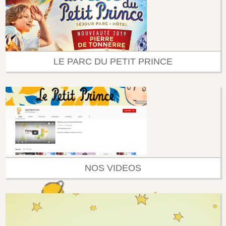
LE PARC DU PETIT PRINCE
NOS VIDEOS