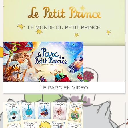
LE MONDE DU PETIT PRINCE
LE PARC EN VIDEO