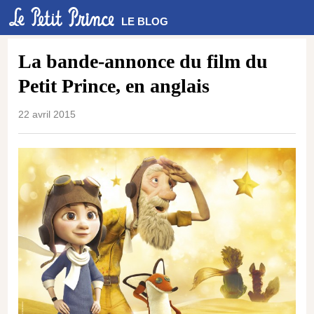
LE BLOG
La bande-annonce du film du
Petit Prince, en anglais
22 avril 2015