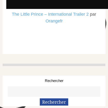
The Little Prince – International Trailer 2
par
Orangefr
Rechercher