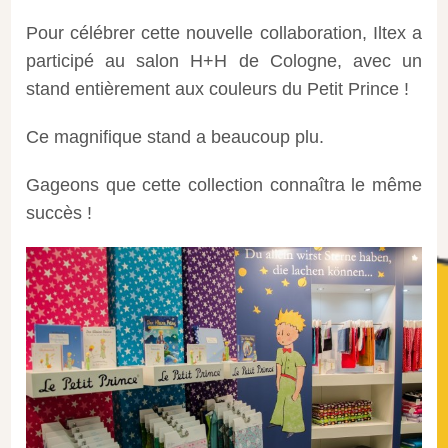
Pour célébrer cette nouvelle collaboration, Iltex a
participé au salon H+H de Cologne, avec un
stand entièrement aux couleurs du Petit Prince !
Ce magnifique stand a beaucoup plu.
Gageons que cette collection connaîtra le même
succès !