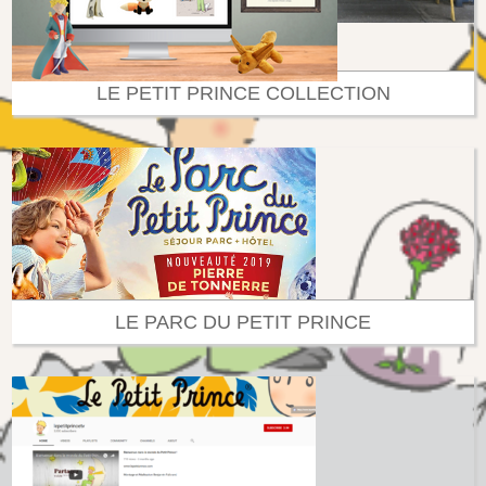
LE PETIT PRINCE COLLECTION
LE PARC DU PETIT PRINCE