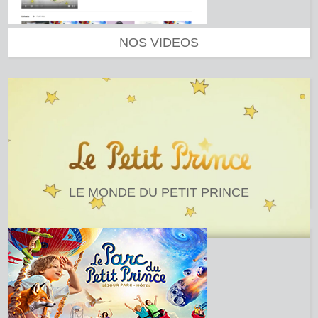
NOS VIDEOS
LE MONDE DU PETIT PRINCE