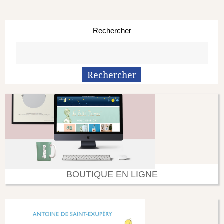
Rechercher
BOUTIQUE EN LIGNE