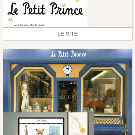
LE SITE
LE PETIT PRINCE STORE PARIS