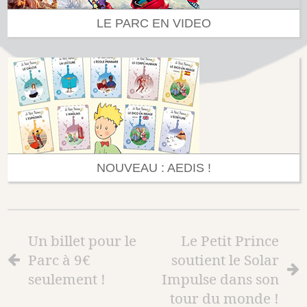
LE PARC EN VIDEO
NOUVEAU : AEDIS !
Un billet pour le
Le Petit Prince
Parc à 9€
soutient le Solar
seulement !
Impulse dans son
tour du monde !