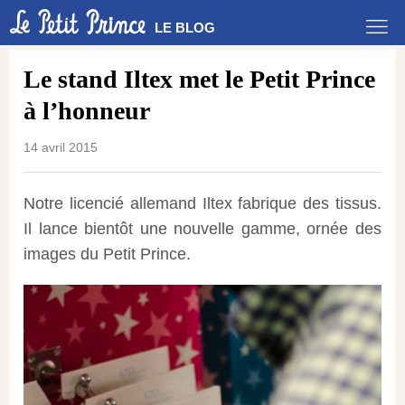
LE BLOG
Le stand Iltex met le Petit Prince
à l’honneur
14 avril 2015
Notre licencié allemand Iltex fabrique des tissus.
Il lance bientôt une nouvelle gamme, ornée des
images du Petit Prince.