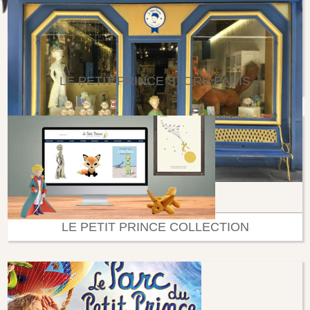
LE PETIT PRINCE STORE PARIS
LE PETIT PRINCE COLLECTION