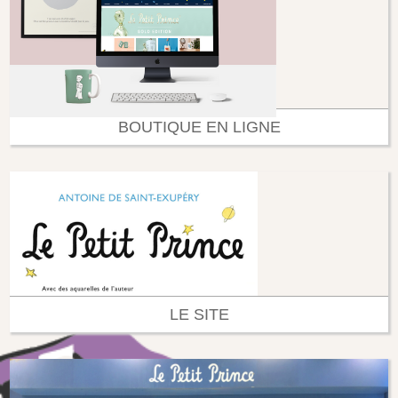
BOUTIQUE EN LIGNE
LE SITE