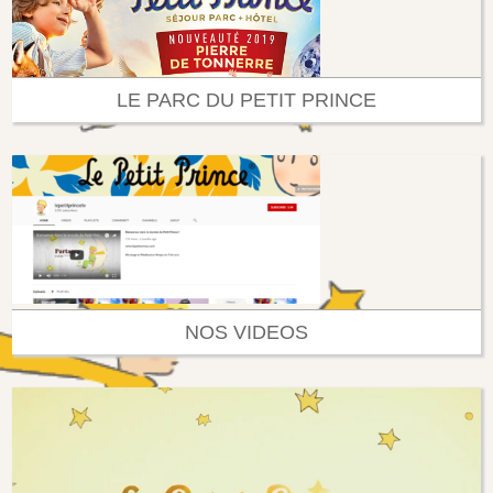
LE PARC DU PETIT PRINCE
NOS VIDEOS