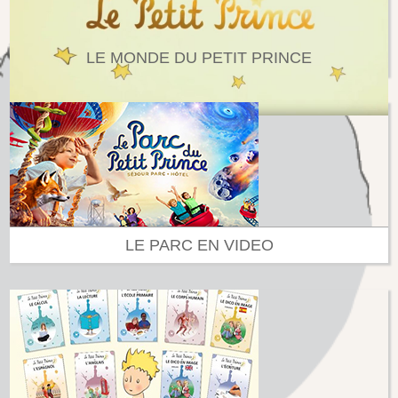
LE MONDE DU PETIT PRINCE
LE PARC EN VIDEO