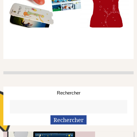
Rechercher