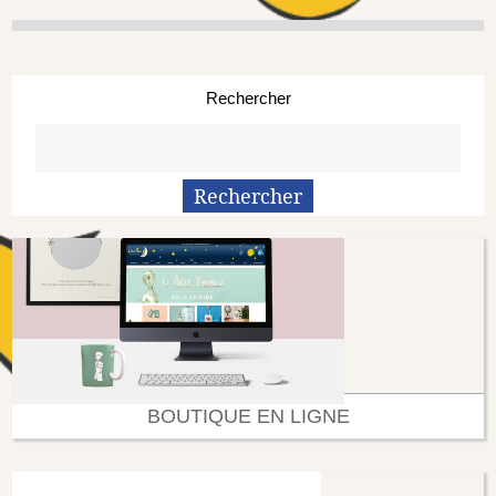
Rechercher
BOUTIQUE EN LIGNE