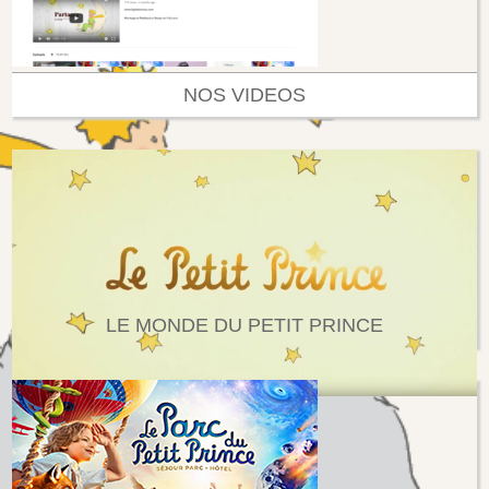
NOS VIDEOS
LE MONDE DU PETIT PRINCE