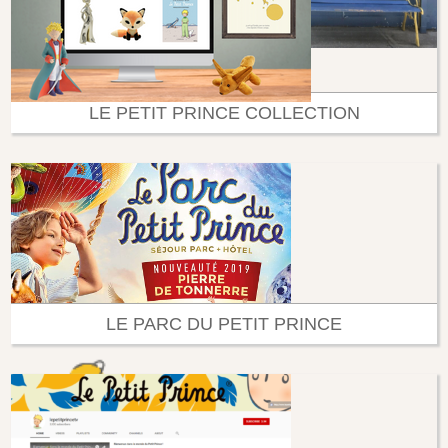
LE PETIT PRINCE COLLECTION
LE PARC DU PETIT PRINCE