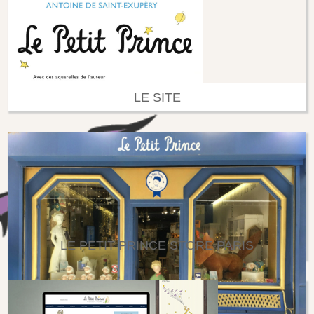
LE SITE
LE PETIT PRINCE STORE PARIS