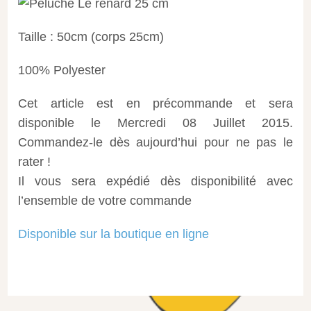
Taille : 50cm (corps 25cm)
100% Polyester
Cet article est en précommande et sera
disponible le Mercredi 08 Juillet 2015.
Commandez-le dès aujourd’hui pour ne pas le
rater !
Il vous sera expédié dès disponibilité avec
l’ensemble de votre commande
Disponible sur la boutique en ligne