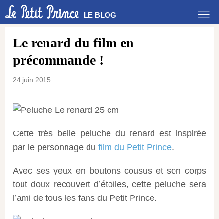
LE BLOG
Le renard du film en
précommande !
24 juin 2015
Cette très belle peluche du renard est inspirée
par le personnage du
film du Petit Prince
.
Avec ses yeux en boutons cousus et son corps
tout doux recouvert d’étoiles, cette peluche sera
l’ami de tous les fans du Petit Prince.