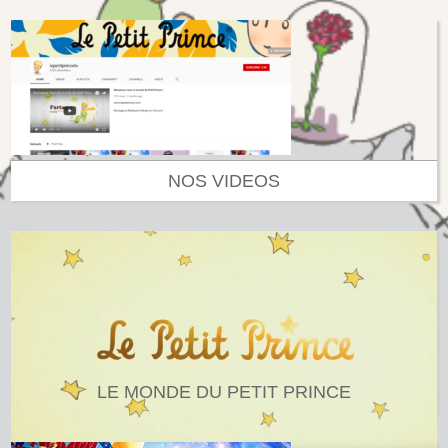
NOS VIDEOS
LE MONDE DU PETIT PRINCE