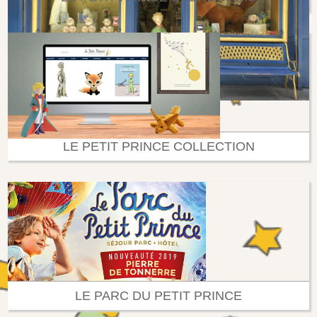
LE PETIT PRINCE COLLECTION
LE PARC DU PETIT PRINCE