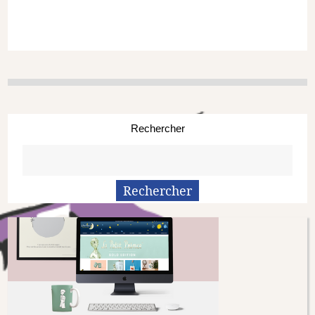
Rechercher