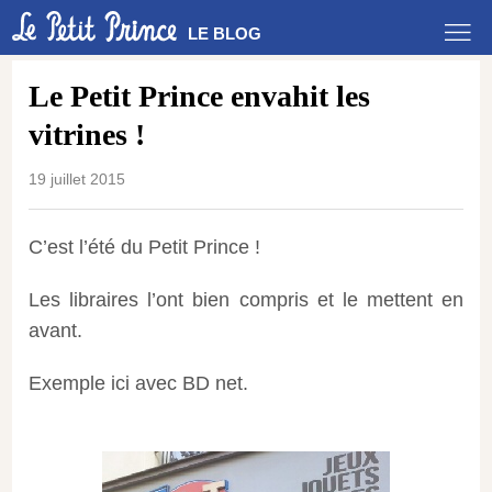
LE BLOG
Le Petit Prince envahit les
vitrines !
19 juillet 2015
C’est l’été du Petit Prince !
Les libraires l’ont bien compris et le mettent en
avant.
Exemple ici avec BD net.