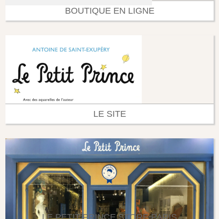
BOUTIQUE EN LIGNE
LE SITE
LE PETIT PRINCE STORE PARIS