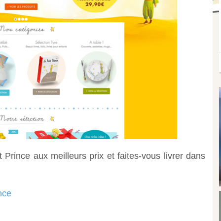
 Prince aux meilleurs prix et faites-vous livrer dans
nce