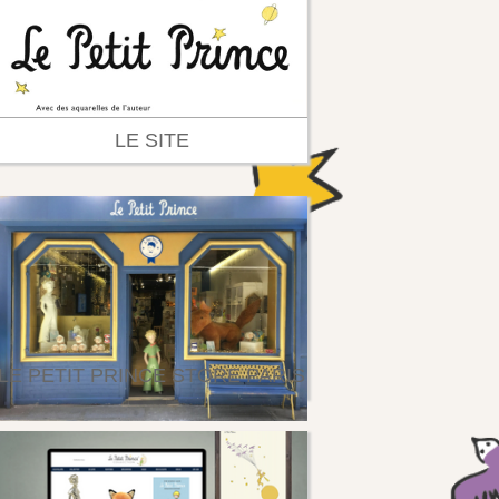
LE SITE
LE PETIT PRINCE STORE PARIS