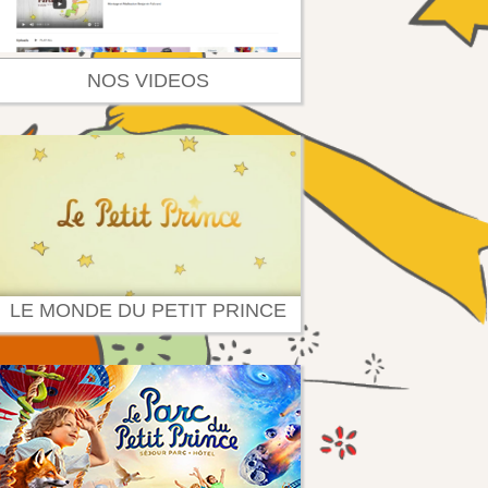
NOS VIDEOS
LE MONDE DU PETIT PRINCE