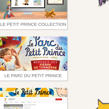
LE PETIT PRINCE COLLECTION
LE PARC DU PETIT PRINCE