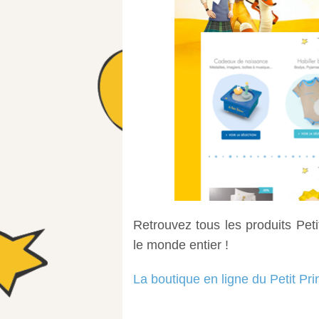
Retrouvez tous les produits Petit
le monde entier !
La boutique en ligne du Petit Pri