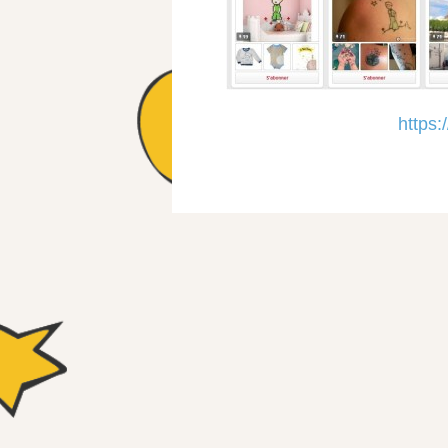
https: