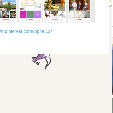
//fr.pinterest.com/lppm612/