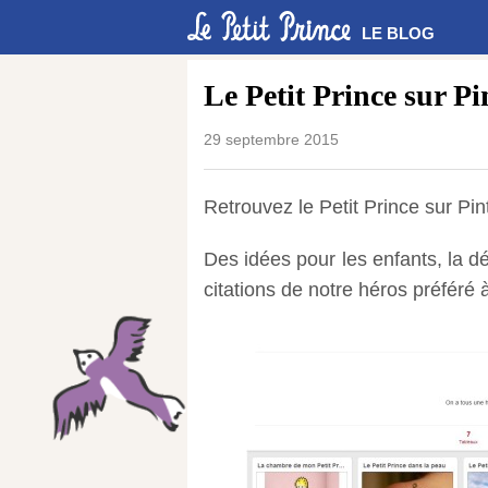
LE BLOG
Le Petit Prince sur Pi
29 septembre 2015
Retrouvez le Petit Prince sur Pint
Des idées pour les enfants, la dé
citations de notre héros préféré 