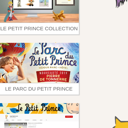
LE PETIT PRINCE COLLECTION
LE PARC DU PETIT PRINCE