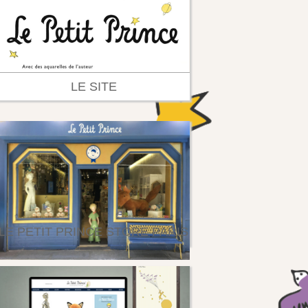
LE SITE
LE PETIT PRINCE STORE PARIS