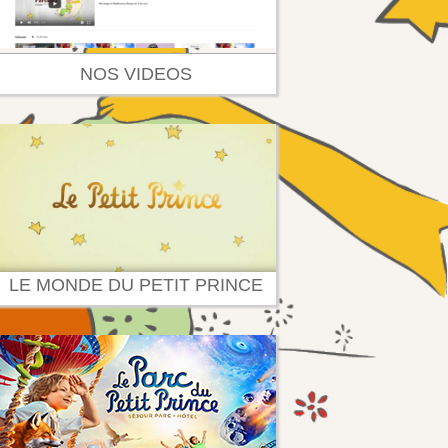
NOS VIDEOS
LE MONDE DU PETIT PRINCE