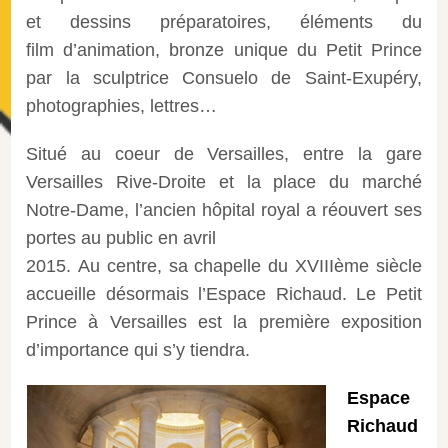
et dessins préparatoires, éléments du
film d’animation, bronze unique du Petit Prince
par la sculptrice Consuelo de Saint-Exupéry,
photographies, lettres…
Situé au coeur de Versailles, entre la gare
Versailles Rive-Droite et la place du marché
Notre-Dame, l’ancien hôpital royal a réouvert ses
portes au public en avril
2015. Au centre, sa chapelle du XVIIIème siècle
accueille désormais l’Espace Richaud. Le Petit
Prince à Versailles est la première exposition
d’importance qui s’y tiendra.
Espace
Richaud