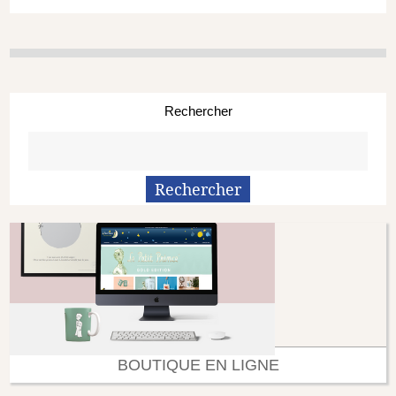
Rechercher
BOUTIQUE EN LIGNE