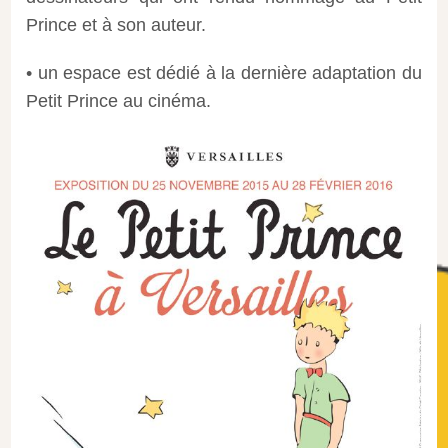
Prince et à son auteur.
• un espace est dédié à la dernière adaptation du
Petit Prince au cinéma.