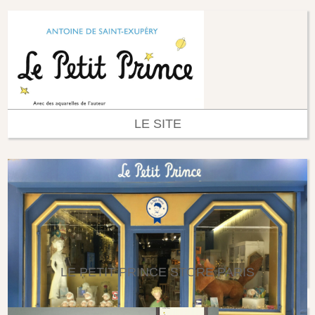
LE SITE
LE PETIT PRINCE STORE PARIS