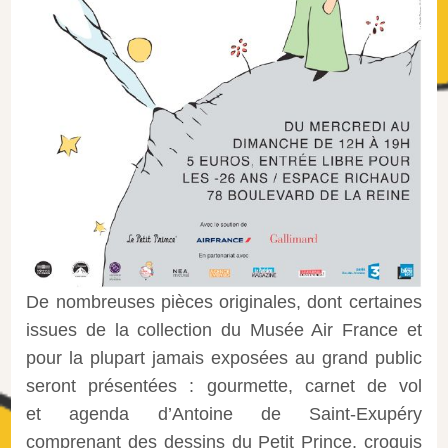
De nombreuses pièces originales, dont certaines
issues de la collection du Musée Air France et
pour la plupart jamais exposées au grand public
seront présentées : gourmette, carnet de vol
et agenda d’Antoine de Saint-Exupéry
comprenant des dessins du Petit Prince, croquis