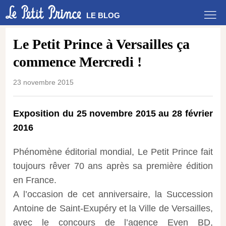
LE BLOG
Le Petit Prince à Versailles ça
commence Mercredi !
23 novembre 2015
Exposition du 25 novembre 2015 au 28 février
2016
Phénomène éditorial mondial, Le Petit Prince fait
toujours rêver 70 ans après sa première édition
en France.
A l’occasion de cet anniversaire, la Succession
Antoine de Saint-Exupéry et la Ville de Versailles,
avec le concours de l’agence Even BD,