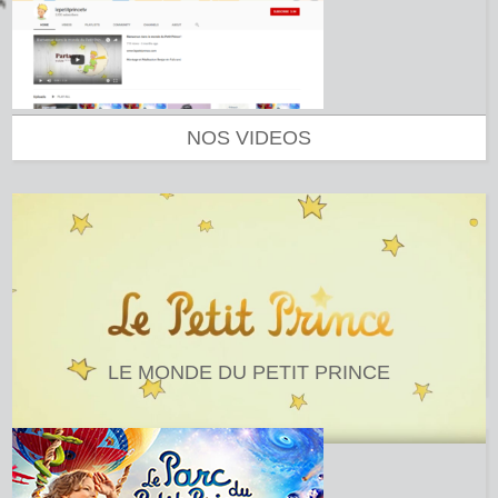
NOS VIDEOS
LE MONDE DU PETIT PRINCE