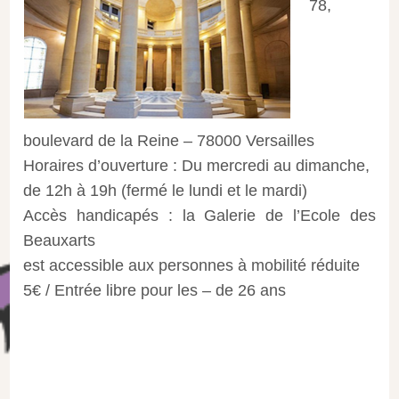
78,
boulevard de la Reine – 78000 Versailles
Horaires d’ouverture : Du mercredi au dimanche,
de 12h à 19h (fermé le lundi et le mardi)
Accès handicapés : la Galerie de l’Ecole des
Beauxarts
est accessible aux personnes à mobilité réduite
5€ / Entrée libre pour les – de 26 ans