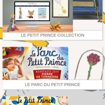
LE PETIT PRINCE COLLECTION
LE PARC DU PETIT PRINCE