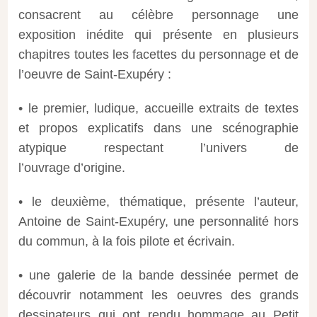
consacrent au célèbre personnage une
exposition inédite qui présente en plusieurs
chapitres toutes les facettes du personnage et de
l’oeuvre de Saint-Exupéry :
• le premier, ludique, accueille extraits de textes
et propos explicatifs dans une scénographie
atypique respectant l’univers de
l’ouvrage d’origine.
• le deuxième, thématique, présente l’auteur,
Antoine de Saint-Exupéry, une personnalité hors
du commun, à la fois pilote et écrivain.
• une galerie de la bande dessinée permet de
découvrir notamment les oeuvres des grands
dessinateurs qui ont rendu hommage au Petit