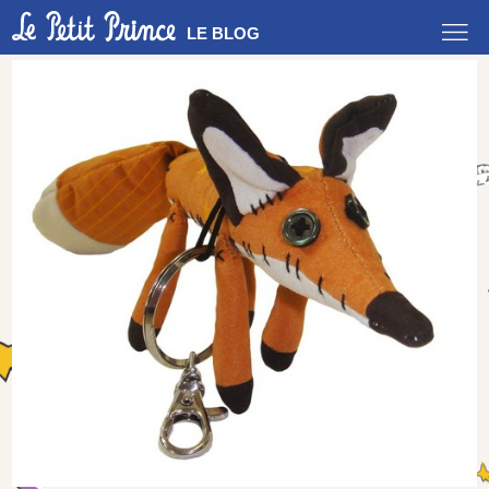
LE BLOG