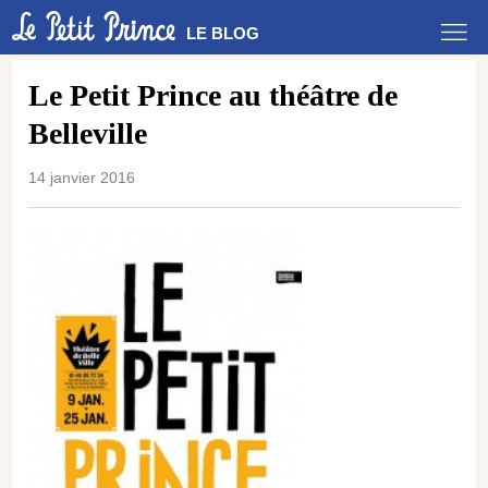
LE BLOG
Le Petit Prince au théâtre de
Belleville
14 janvier 2016