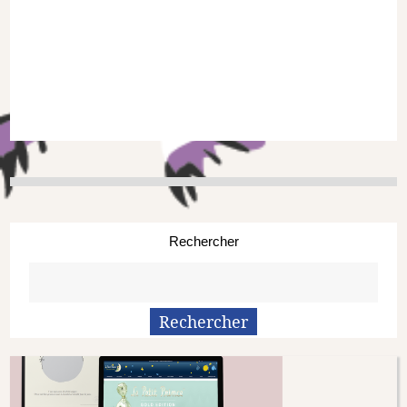
Rechercher