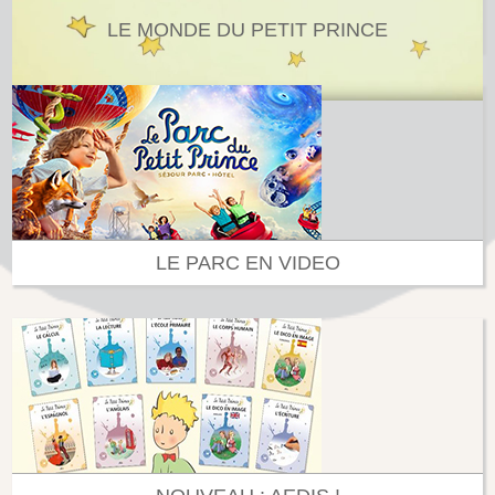
LE MONDE DU PETIT PRINCE
LE PARC EN VIDEO