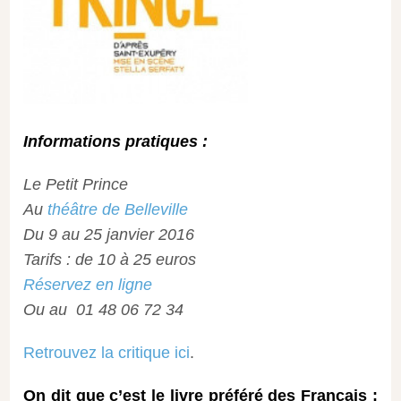
Informations pratiques :
Le Petit Prince
Au
théâtre de Belleville
Du 9 au 25 janvier 2016
Tarifs : de 10 à 25 euros
Réservez en ligne
Ou au
01 48 06 72 34
Retrouvez la critique ici
.
On dit que c’est le livre préféré des Français :