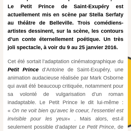
Le Petit Prince de Saint-Exupéry est
actuellement mis en scène par Stella Serfaty
au théâtre de Belleville. Trois comédiens-
artistes dessinent, sur la scène, les contours
d’un conte éternellement poétique. Un très
joli spectacle, à voir du 9 au 25 janvier 2016.
Cet été sortait l’adaptation cinématographique du
Petit Prince
d’Antoine de Saint-Exupéry, une
animation audacieuse réalisée par Mark Osborne
qui avait été beaucoup critiquée, notamment pour
sa volonté de vulgarisation d’un roman
inadaptable. Le Petit Prince le dit lui-même :
«
On ne voit bien qu’avec le coeur, l’essentiel est
invisible pour les yeux
« . Mais alors, est-il
seulement possible d’adapter
Le Petit Prince
, de