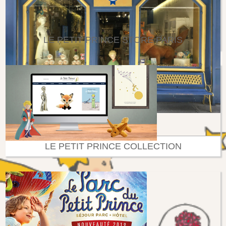
LE PETIT PRINCE STORE PARIS
LE PETIT PRINCE COLLECTION