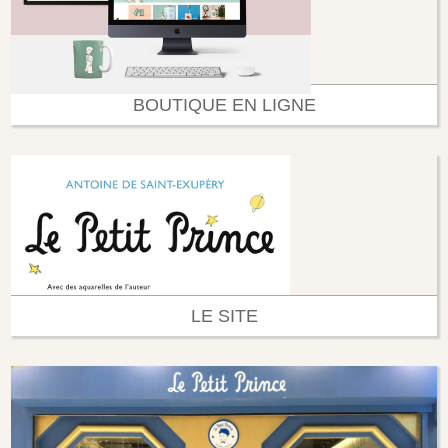
BOUTIQUE EN LIGNE
LE SITE