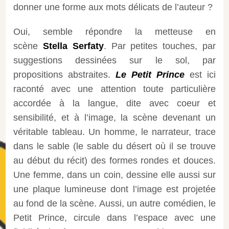
donner une forme aux mots délicats de l’auteur ?
Oui, semble répondre la metteuse en
scène
Stella Serfaty
. Par petites touches, par
suggestions dessinées sur le sol, par
propositions abstraites.
Le Petit Prince
est ici
raconté avec une attention toute particulière
accordée à la langue, dite avec coeur et
sensibilité, et à l’image, la scène devenant un
véritable tableau. Un homme, le narrateur, trace
dans le sable (le sable du désert où il se trouve
au début du récit) des formes rondes et douces.
Une femme, dans un coin, dessine elle aussi sur
une plaque lumineuse dont l’image est projetée
au fond de la scène. Aussi, un autre comédien, le
Petit Prince, circule dans l’espace avec une