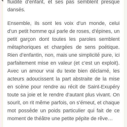
fluidité d’enfant, et ses pas semblent presque
dansés.
Ensemble, ils sont les voix d’un monde, celui
d’un petit homme qui parle de roses, d’épines, un
petit garçon dont toutes les paroles semblent
métaphoriques et chargées de sens poétique.
Rien d’enfantin, non, mais une simplicité pure, ici
parfaitement mise en valeur (et c’est un exploit).
Avec un amour vrai du texte bien déclamé, les
acteurs adoucissent la part abstraite de la mise
en scène pour rendre au récit de Saint-Exupéry
toute sa joie et le rendre d’autant plus vivant. On
sourit, on rit même parfois, on s’émeut, et chaque
mot possède un poids particulier qui fait de ce
moment de théâtre une petite pépite de rêve…