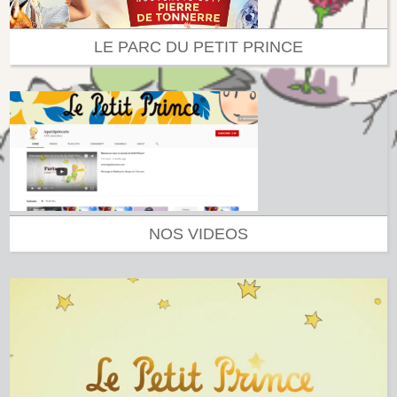
LE PARC DU PETIT PRINCE
NOS VIDEOS