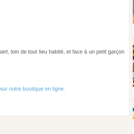
t, loin de tout lieu habité, et face à un petit garçon
sur notre boutique en ligne.