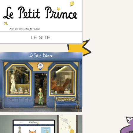
LE SITE
LE PETIT PRINCE STORE PARIS