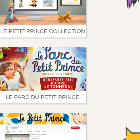
LE PETIT PRINCE COLLECTION
LE PARC DU PETIT PRINCE