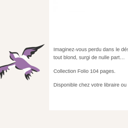
Imaginez-vous perdu dans le déser
tout blond, surgi de nulle part…
Collection Folio 104 pages.
Disponible chez votre libraire ou