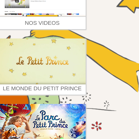
NOS VIDEOS
LE MONDE DU PETIT PRINCE