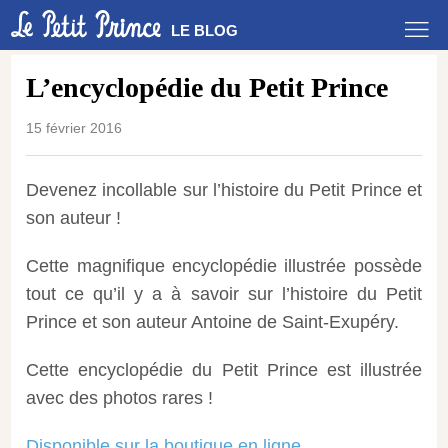
LE BLOG
L’encyclopédie du Petit Prince
15 février 2016
Devenez incollable sur l’histoire du Petit Prince et
son auteur !
Cette magnifique encyclopédie illustrée possède
tout ce qu’il y a à savoir sur l’histoire du Petit
Prince et son auteur Antoine de Saint-Exupéry.
Cette encyclopédie du Petit Prince est illustrée
avec des photos rares !
Disponible sur la boutique en ligne
.