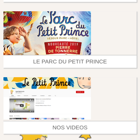
LE PARC DU PETIT PRINCE
NOS VIDEOS