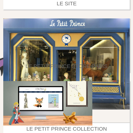
LE SITE
LE PETIT PRINCE STORE PARIS
LE PETIT PRINCE COLLECTION