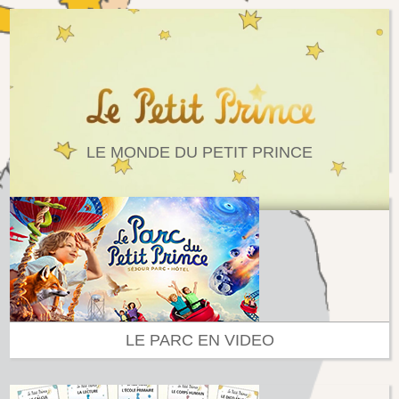
LE MONDE DU PETIT PRINCE
LE PARC EN VIDEO