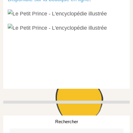
Rechercher