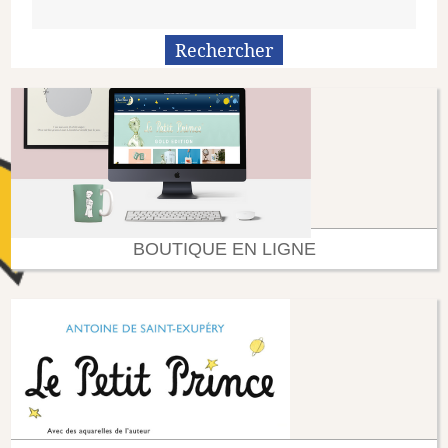
BOUTIQUE EN LIGNE