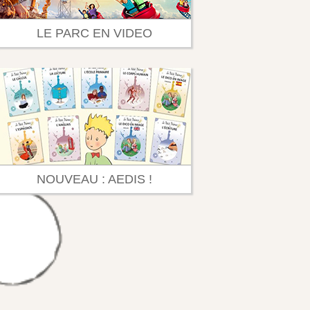
LE PARC EN VIDEO
NOUVEAU : AEDIS !