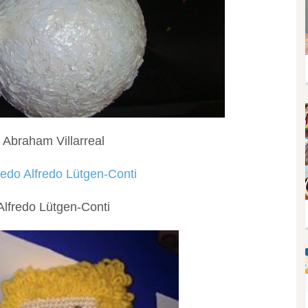
Abraham Villarreal
Alfredo Lütgen-Conti‎