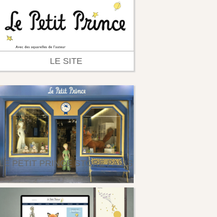
LE SITE
LE PETIT PRINCE STORE PARIS