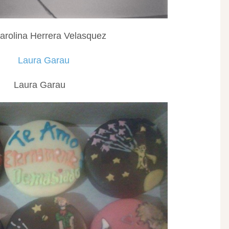
arolina Herrera Velasquez
Laura Garau‎