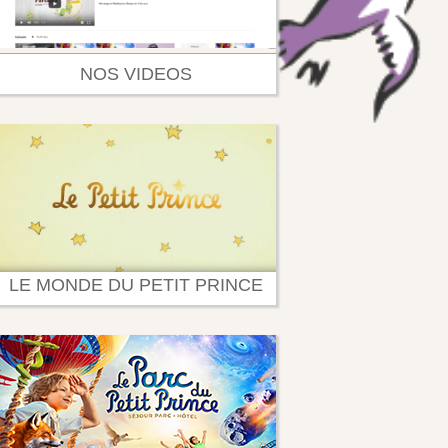
NOS VIDEOS
LE MONDE DU PETIT PRINCE