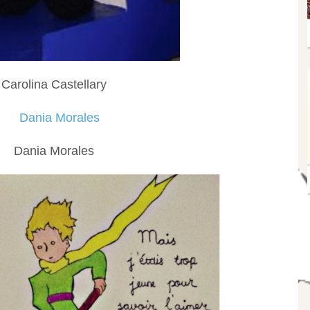
Carolina Castellary
‎Dania Morales‎