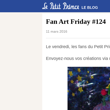
LE BLOG
Fan Art Friday #124
11 mars 2016
Le vendredi, les fans du Petit Pr
Envoyez-nous vos créations via