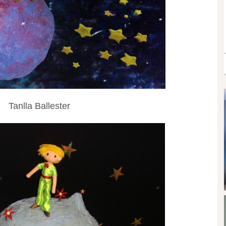
Tanlla Ballester