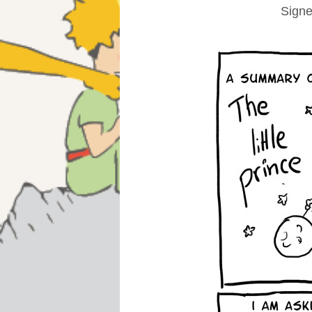
Signe