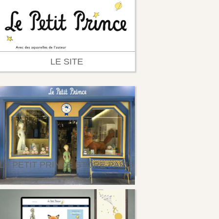
LE SITE
LE PETIT PRINCE STORE PARIS