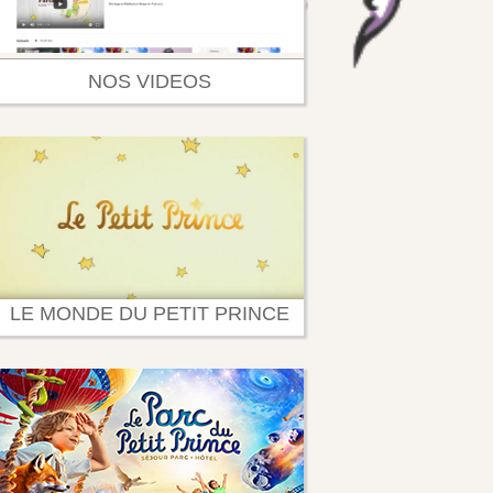
NOS VIDEOS
LE MONDE DU PETIT PRINCE