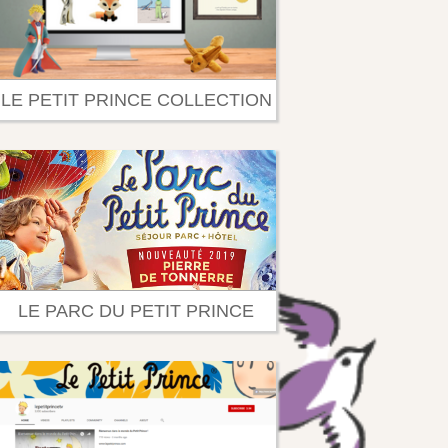
LE PETIT PRINCE COLLECTION
LE PARC DU PETIT PRINCE