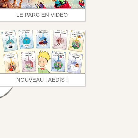
LE PARC EN VIDEO
NOUVEAU : AEDIS !