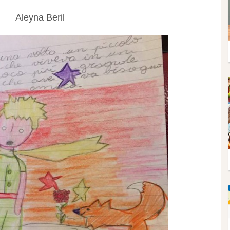
Aleyna Beril