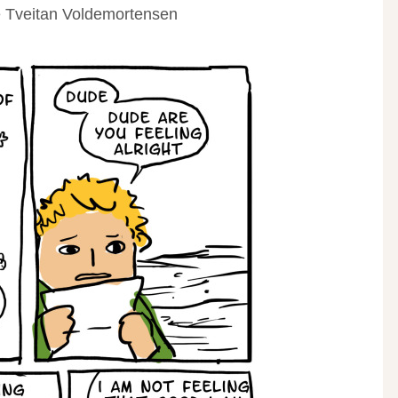
 Tveitan Voldemortensen‎