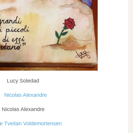
Lucy Soledad
Nicolas Alexandre‎