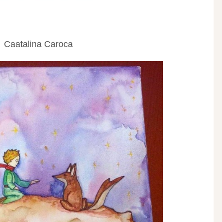
Caatalina Caroca