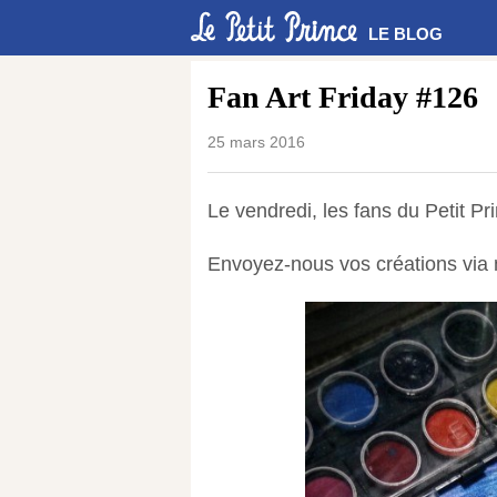
LE BLOG
Fan Art Friday #126
25 mars 2016
Le vendredi, les fans du Petit Pr
Envoyez-nous vos créations via