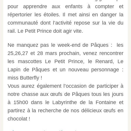
pour apprendre aux enfants à compter et
répertorier les étoiles. Il met ainsi en danger la
communauté dont l’activité repose sur la vie du
rail. Le Petit Prince doit agir vite.
Ne manquez pas le week-end de Pâques : les
25,26,27 et 28 mars prochain, venez rencontrer
les mascottes Le Petit Prince, le Renard, Le
Lapin de Pâques et un nouveau personnage :
miss Butterfly !
Vous aurez également l’occasion de participer à
notre chasse aux œufs de Pâques tous les jours
à 15h00 dans le Labyrinthe de la Fontaine et
partirez à la recherche de nos délicieux œufs en
chocolat !