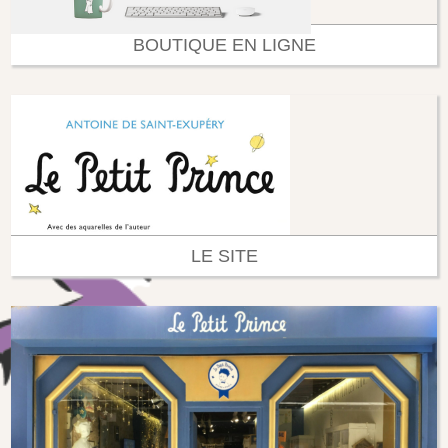
BOUTIQUE EN LIGNE
LE SITE