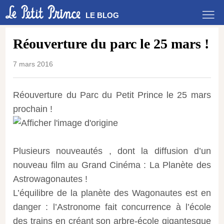
LE BLOG
Réouverture du parc le 25 mars !
7 mars 2016
Réouverture du Parc du Petit Prince le 25 mars
prochain !
Plusieurs nouveautés , dont la diffusion d’un
nouveau film au Grand Cinéma : La Planète des
Astrowagonautes !
L’équilibre de la planète des Wagonautes est en
danger : l’Astronome fait concurrence à l’école
des trains en créant son arbre-école gigantesque