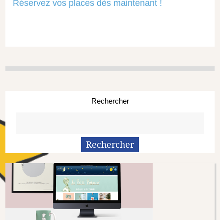
Réservez vos places dès maintenant !
Rechercher