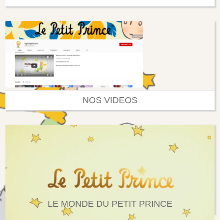
NOS VIDEOS
LE MONDE DU PETIT PRINCE