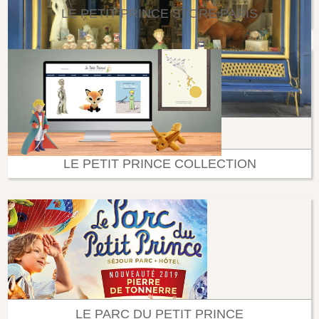
LE PETIT PRINCE STORE PARIS
LE PETIT PRINCE COLLECTION
LE PARC DU PETIT PRINCE