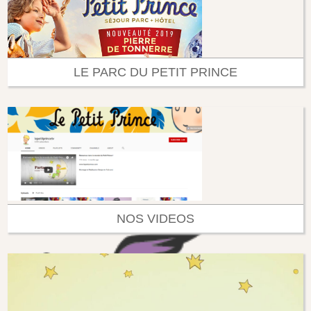
LE PARC DU PETIT PRINCE
NOS VIDEOS