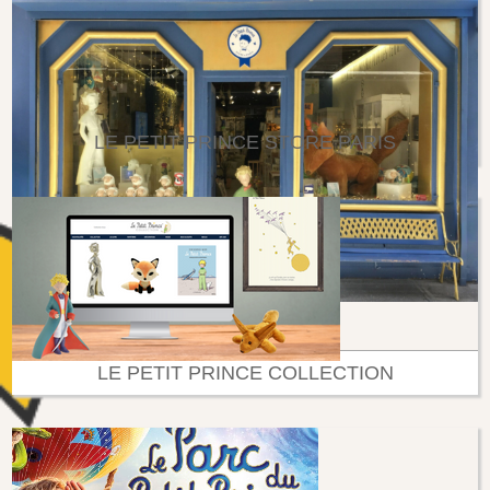
LE PETIT PRINCE STORE PARIS
LE PETIT PRINCE COLLECTION