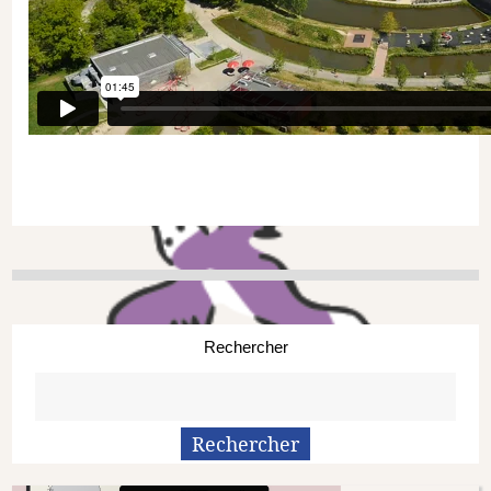
Rechercher