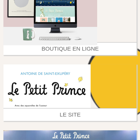
BOUTIQUE EN LIGNE
LE SITE