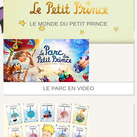
LE MONDE DU PETIT PRINCE
LE PARC EN VIDEO