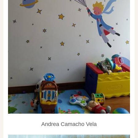
Andrea Camacho Vela