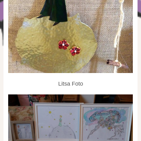
Litsa Foto