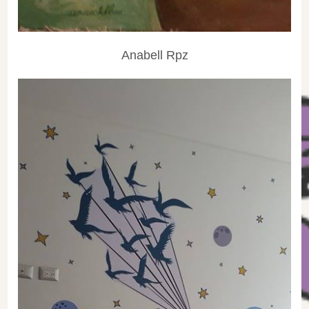
Anabell Rpz