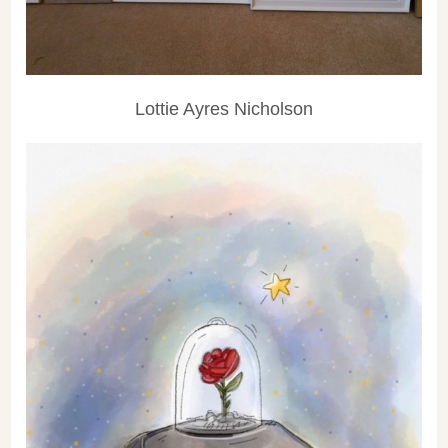
Lottie Ayres Nicholson