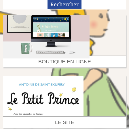
BOUTIQUE EN LIGNE
LE SITE