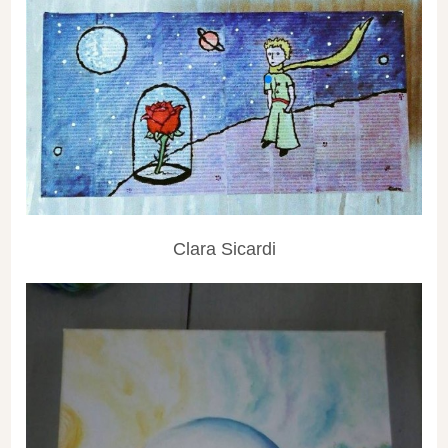
Clara Sicardi