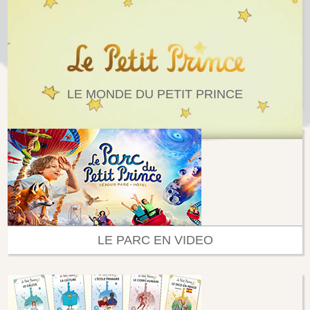
LE MONDE DU PETIT PRINCE
LE PARC EN VIDEO