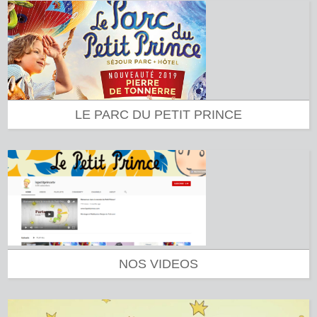
LE PARC DU PETIT PRINCE
NOS VIDEOS