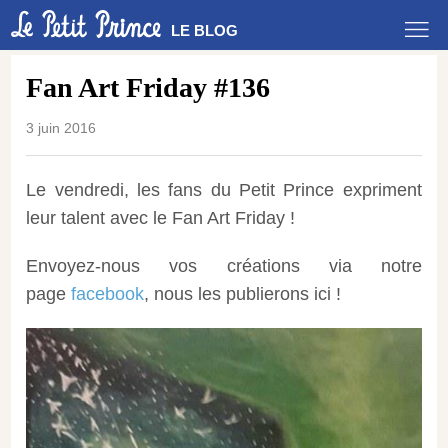
LE BLOG
Fan Art Friday #136
3 juin 2016
Le vendredi, les fans du Petit Prince expriment
leur talent avec le Fan Art Friday !
Envoyez-nous vos créations via notre
page
facebook
, nous les publierons ici !