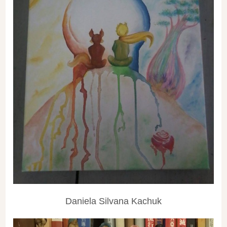
Daniela Silvana Kachuk