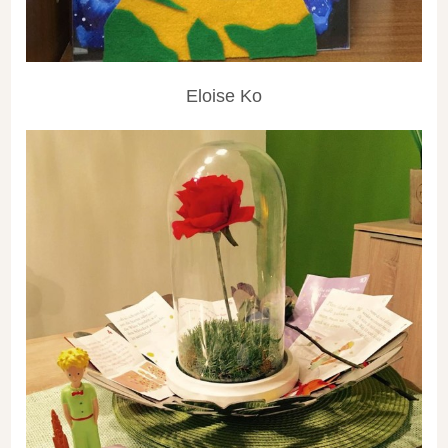
Eloise Ko