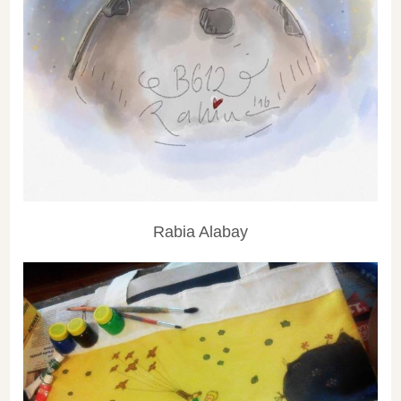
Rabia Alabay