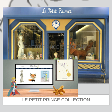
LE PETIT PRINCE STORE PARIS
LE PETIT PRINCE COLLECTION