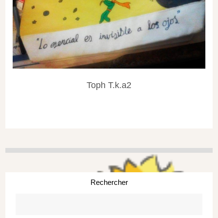
Toph T.k.a2
Rechercher