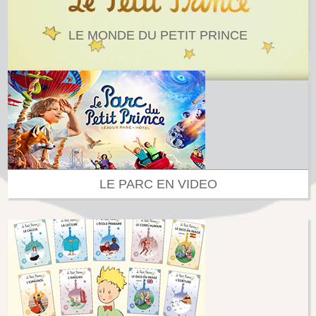
LE MONDE DU PETIT PRINCE
LE PARC EN VIDEO