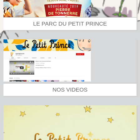
LE PARC DU PETIT PRINCE
NOS VIDEOS