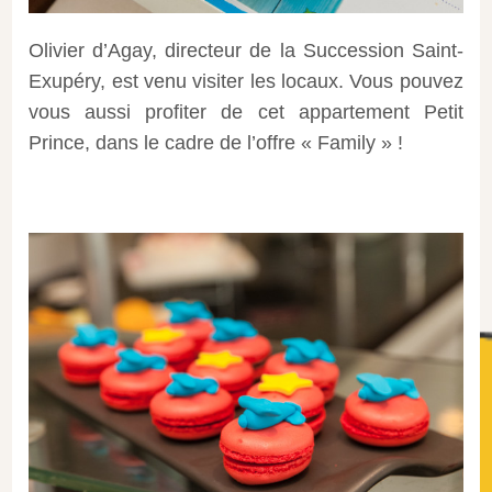
Olivier d’Agay, directeur de la Succession Saint-
Exupéry, est venu visiter les locaux. Vous pouvez
vous aussi profiter de cet appartement Petit
Prince, dans le cadre de l’offre « Family » !