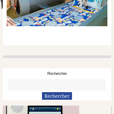
Rechercher