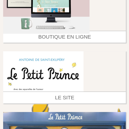
BOUTIQUE EN LIGNE
LE SITE