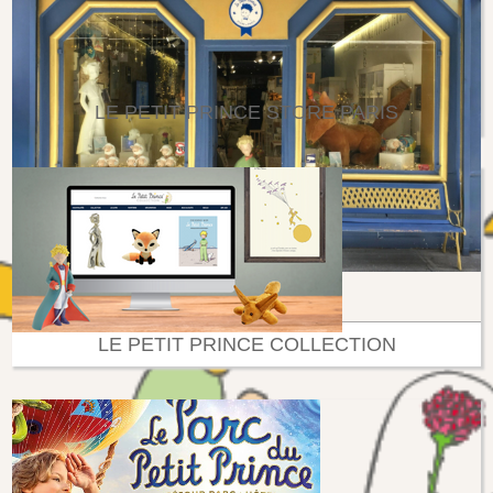
LE PETIT PRINCE STORE PARIS
LE PETIT PRINCE COLLECTION