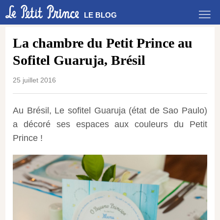
LE BLOG
La chambre du Petit Prince au
Sofitel Guaruja, Brésil
25 juillet 2016
Au Brésil, Le sofitel Guaruja (état de Sao Paulo)
a décoré ses espaces aux couleurs du Petit
Prince !