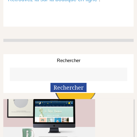
Rechercher