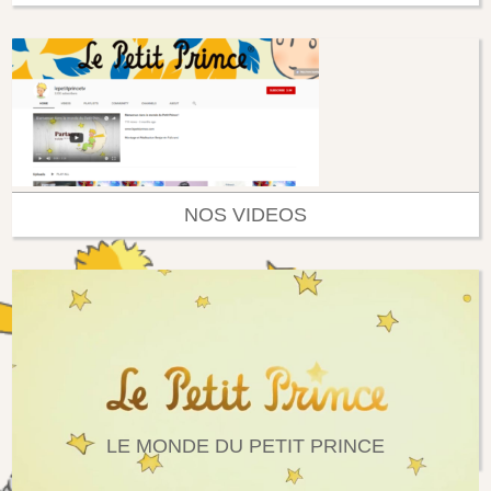
NOS VIDEOS
LE MONDE DU PETIT PRINCE