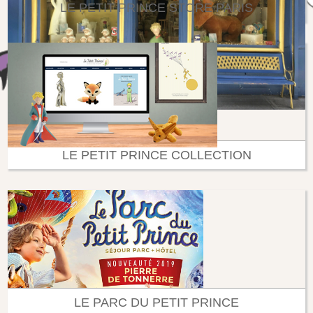
LE PETIT PRINCE STORE PARIS
LE PETIT PRINCE COLLECTION
LE PARC DU PETIT PRINCE