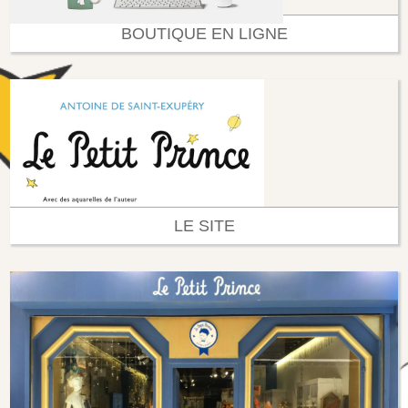
BOUTIQUE EN LIGNE
LE SITE