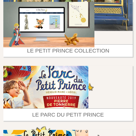
LE PETIT PRINCE COLLECTION
LE PARC DU PETIT PRINCE