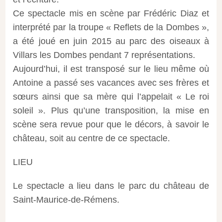
Ce spectacle mis en scène par Frédéric Diaz et
interprété par la troupe « Reflets de la Dombes »,
a été joué en juin 2015 au parc des oiseaux à
Villars les Dombes pendant 7 représentations.
Aujourd’hui, il est transposé sur le lieu même où
Antoine a passé ses vacances avec ses frères et
sœurs ainsi que sa mère qui l’appelait « Le roi
soleil ». Plus qu’une transposition, la mise en
scène sera revue pour que le décors, à savoir le
château, soit au centre de ce spectacle.
LIEU
Le spectacle a lieu dans le parc du château de
Saint-Maurice-de-Rémens.