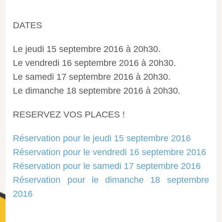
DATES
Le jeudi 15 septembre 2016 à 20h30.
Le vendredi 16 septembre 2016 à 20h30.
Le samedi 17 septembre 2016 à 20h30.
Le dimanche 18 septembre 2016 à 20h30.
RESERVEZ VOS PLACES !
Réservation pour le jeudi 15 septembre 2016
Réservation pour le vendredi 16 septembre 2016
Réservation pour le samedi 17 septembre 2016
Réservation pour le dimanche 18 septembre
2016