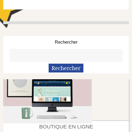
Rechercher
BOUTIQUE EN LIGNE