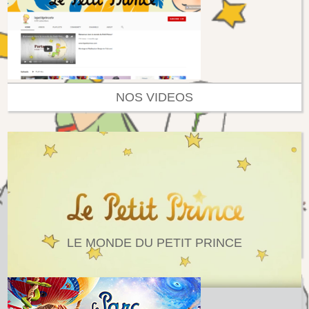
NOS VIDEOS
LE MONDE DU PETIT PRINCE