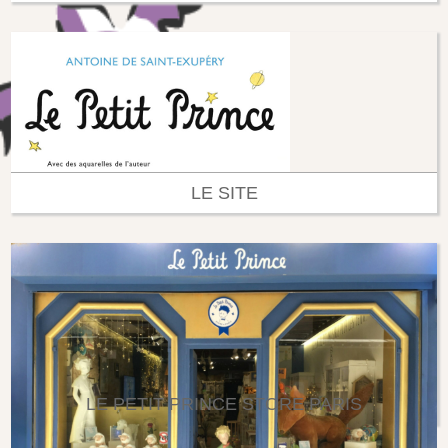
LE SITE
LE PETIT PRINCE STORE PARIS