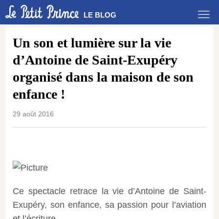
LE BLOG
Un son et lumière sur la vie
d’Antoine de Saint-Exupéry
organisé dans la maison de son
enfance !
29 août 2016
Ce spectacle retrace la vie d’Antoine de Saint-
Exupéry, son enfance, sa passion pour l’aviation
et l’écriture.