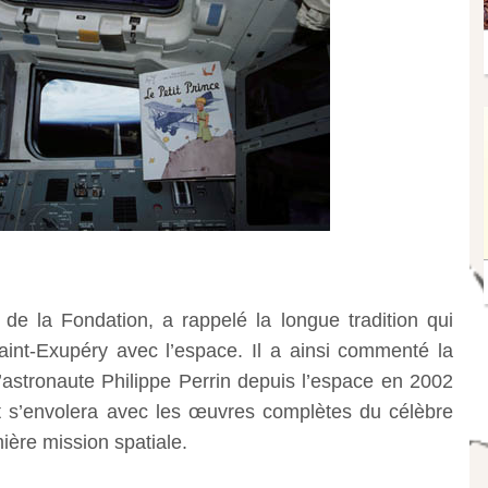
 de la Fondation, a rappelé la longue tradition qui
aint-Exupéry avec l’espace. Il a ainsi commenté la
l’astronaute Philippe Perrin depuis l’espace en 2002
 s’envolera avec les œuvres complètes du célèbre
mière mission spatiale.