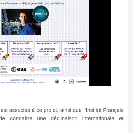
st associée à ce projet, ainsi que l’Institut Français
e connaître une déclinaison internationale et