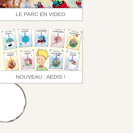
LE PARC EN VIDEO
NOUVEAU : AEDIS !