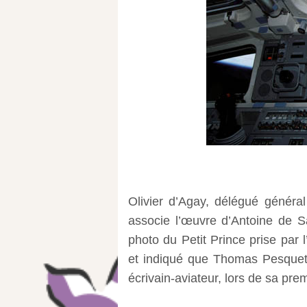
Olivier d’Agay, délégué général
associe l’œuvre d’Antoine de S
photo du Petit Prince prise par 
et indiqué que Thomas Pesquet
écrivain-aviateur, lors de sa pre