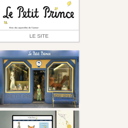
LE SITE
LE PETIT PRINCE STORE PARIS