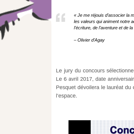
« Je me réjouis d’associer la
les valeurs qui animent notre a
l’écriture, de l’aventure et de l
– Olivier d’Agay
Le jury du concours sélectionn
Le 6 avril 2017, date anniversa
Pesquet dévoilera le lauréat du
l’espace.