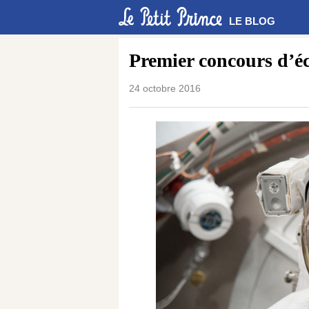
LE BLOG
Premier concours d’éc
24 octobre 2016