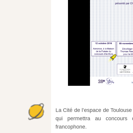
La Cité de l’espace de Toulouse e
qui permettra au concours d
francophone.