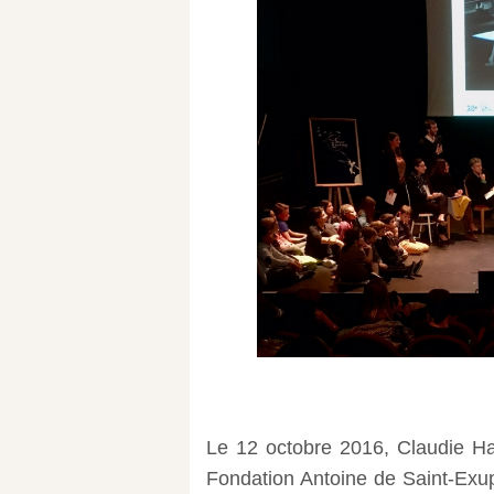
Le 12 octobre 2016, Claudie Ha
Fondation Antoine de Saint-Exup