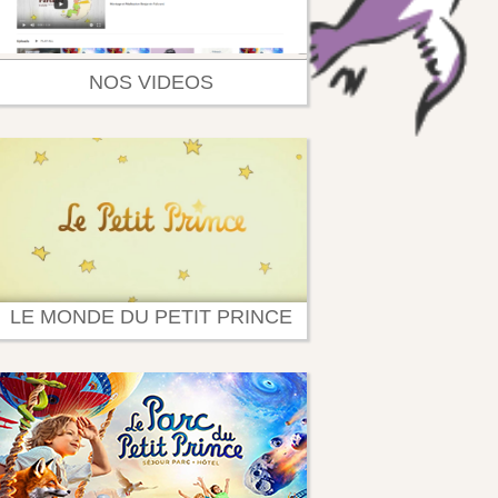
NOS VIDEOS
LE MONDE DU PETIT PRINCE