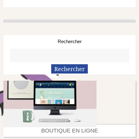
Rechercher
BOUTIQUE EN LIGNE