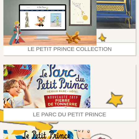
LE PETIT PRINCE COLLECTION
LE PARC DU PETIT PRINCE