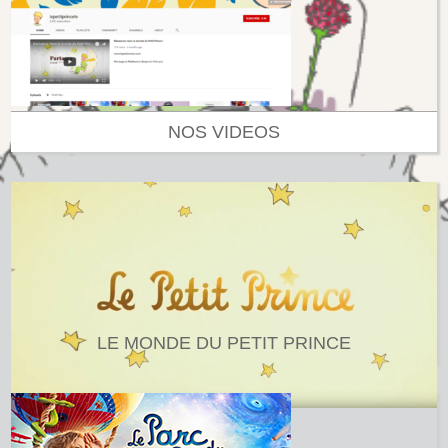
NOS VIDEOS
LE MONDE DU PETIT PRINCE