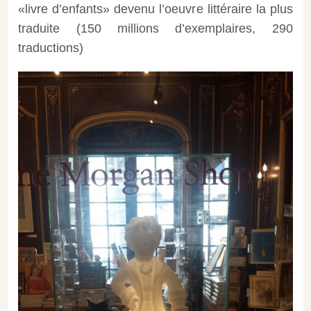
«livre d’enfants» devenu l’oeuvre littéraire la plus
traduite (150 millions d’exemplaires, 290
traductions)