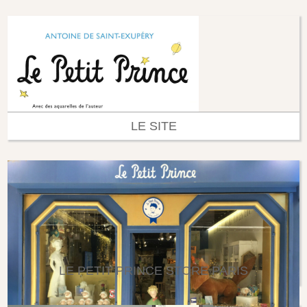
LE SITE
LE PETIT PRINCE STORE PARIS