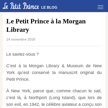
LE BLOG
Le Petit Prince à la Morgan
Library
14 novembre 2016
Le saviez-vous ?
C’est à la Morgan Library & Museum de New
York qu’est conservé la manuscrit original du
Petit Prince.
À New York, parce que, comme chacun le sait,
c’est là, à Northport (Long Island), que lors de
son exil, en 1942, le célèbre aviateur a conçu son