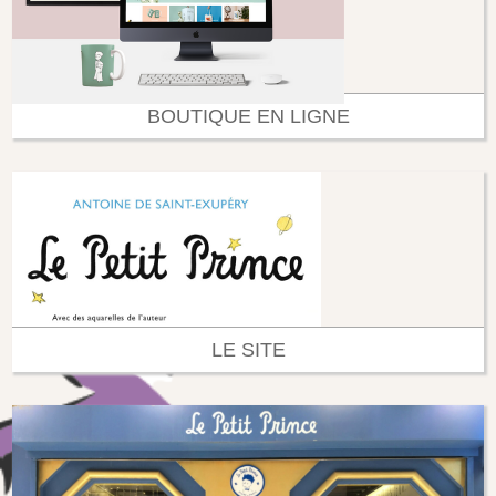
BOUTIQUE EN LIGNE
LE SITE