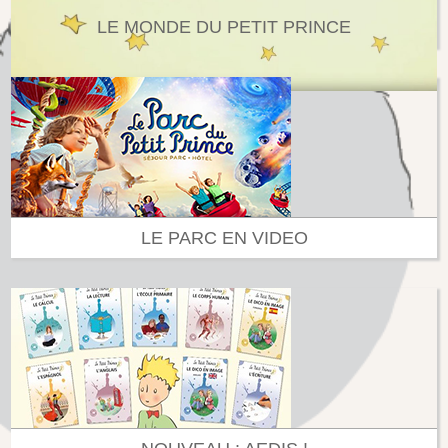
LE MONDE DU PETIT PRINCE
LE PARC EN VIDEO