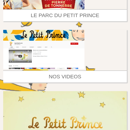
LE PARC DU PETIT PRINCE
NOS VIDEOS