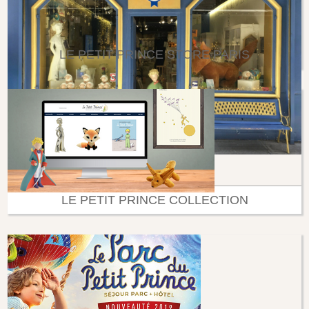
LE PETIT PRINCE STORE PARIS
LE PETIT PRINCE COLLECTION