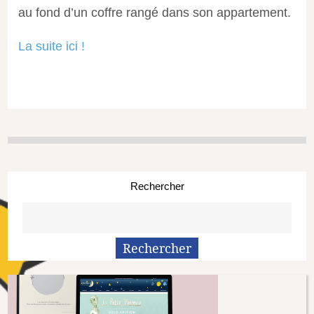
au fond d’un coffre rangé dans son appartement.
La suite ici !
Rechercher