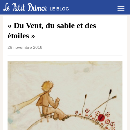
LE BLOG
« Du Vent, du sable et des
étoiles »
26 novembre 2018