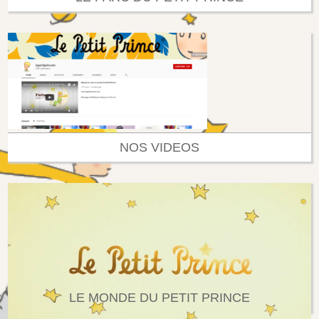
NOS VIDEOS
LE MONDE DU PETIT PRINCE