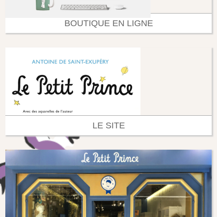
BOUTIQUE EN LIGNE
LE SITE