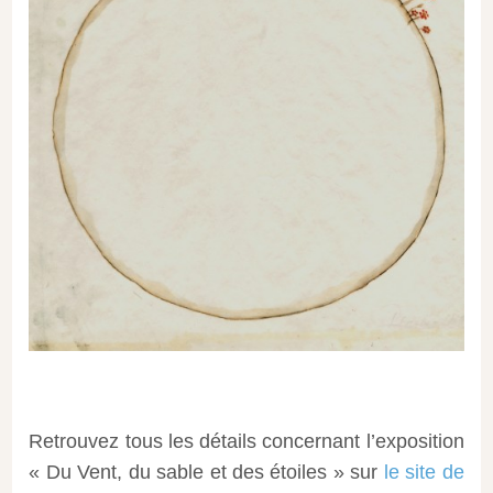
Retrouvez tous les détails concernant l’exposition
« Du Vent, du sable et des étoiles » sur
le site de