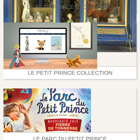
LE PETIT PRINCE STORE PARIS
LE PETIT PRINCE COLLECTION
LE PARC DU PETIT PRINCE