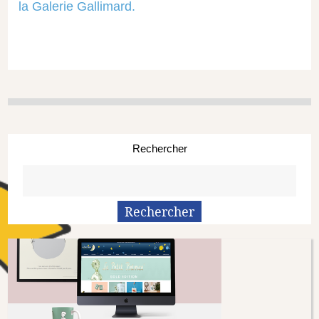
la Galerie Gallimard.
Rechercher