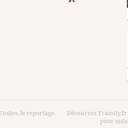
Etoiles, le reportage.
Découvrez Framily.fr 
pour enfan