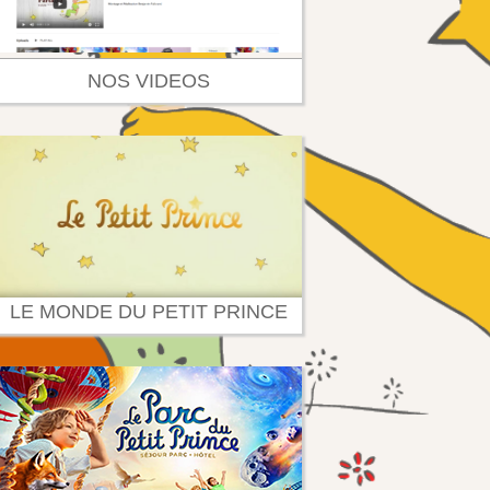
NOS VIDEOS
LE MONDE DU PETIT PRINCE