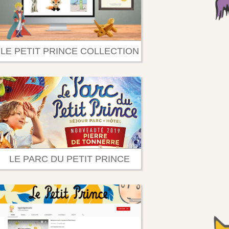
LE PETIT PRINCE COLLECTION
LE PARC DU PETIT PRINCE