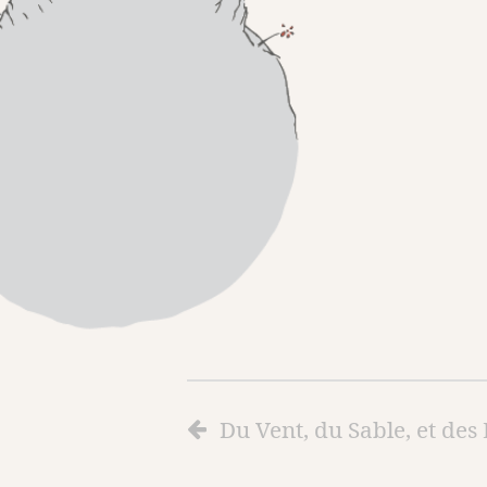
Du Vent, du Sable, et des 