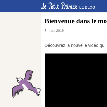
LE BLOG
Bienvenue dans le mon
5 mars 2019
Découvrez la nouvelle vidéo qui 