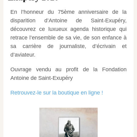
En l’honneur du 75ème anniversaire de la
disparition d’Antoine de Saint-Exupéry,
découvrez ce luxueux agenda historique qui
retrace l’ensemble de sa vie, de son enfance à
sa carrière de journaliste, d’écrivain et
d’aviateur.
Ouvrage vendu au profit de la Fondation
Antoine de Saint-Exupéry
Retrouvez-le sur la boutique en ligne !