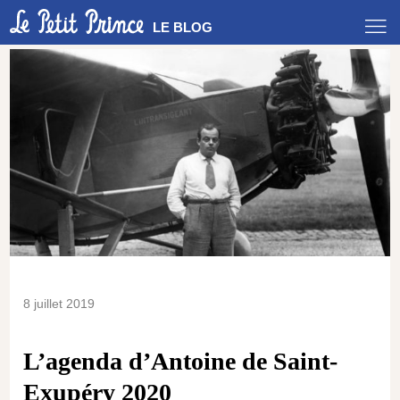
LE BLOG
8 juillet 2019
L’agenda d’Antoine de Saint-
Exupéry 2020