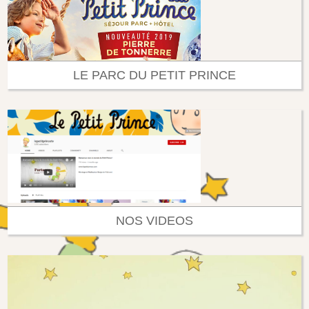
LE PARC DU PETIT PRINCE
NOS VIDEOS