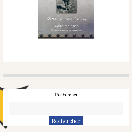
Rechercher