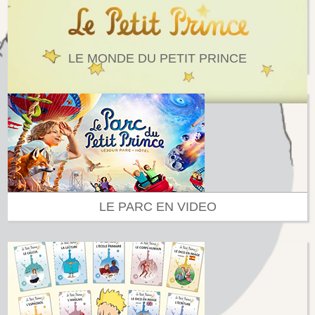
LE MONDE DU PETIT PRINCE
LE PARC EN VIDEO