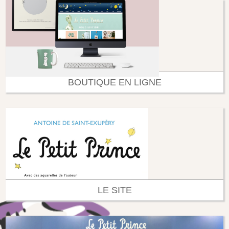
BOUTIQUE EN LIGNE
LE SITE