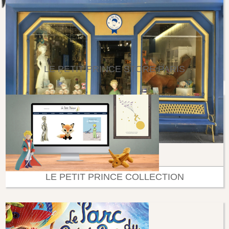
LE PETIT PRINCE STORE PARIS
LE PETIT PRINCE COLLECTION