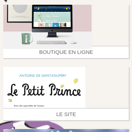
BOUTIQUE EN LIGNE
LE SITE