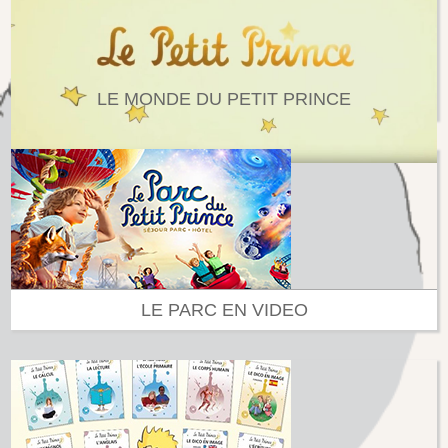
LE MONDE DU PETIT PRINCE
LE PARC EN VIDEO