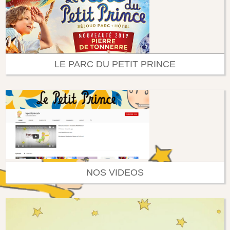
LE PARC DU PETIT PRINCE
NOS VIDEOS