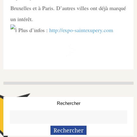
Bruxelles et à Paris. D’autres villes ont déjà marqué
un intérêt.
Plus d’infos :
http://expo-saintexupery.com
Rechercher