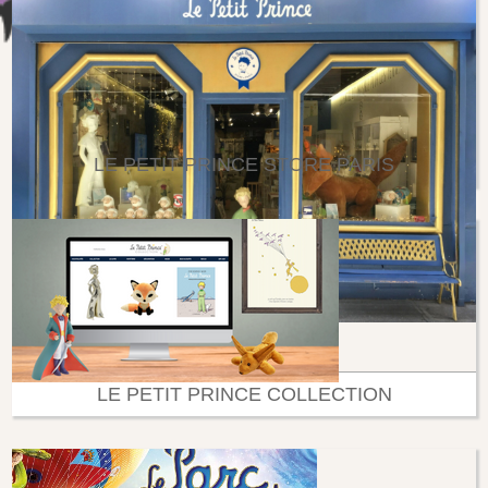
LE PETIT PRINCE STORE PARIS
LE PETIT PRINCE COLLECTION