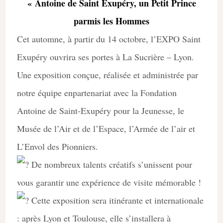
« Antoine de Saint Exupéry, un Petit Prince
parmis les Hommes
Cet automne, à partir du 14 octobre, l’EXPO Saint
Exupéry ouvrira ses portes à La Sucrière – Lyon.
Une exposition conçue, réalisée et administrée par
notre équipe enpartenariat avec la Fondation
Antoine de Saint-Exupéry pour la Jeunesse, le
Musée de l’Air et de l’Espace, l’Armée de l’air et
L’Envol des Pionniers.
De nombreux talents créatifs s’unissent pour
vous garantir une expérience de visite mémorable !
Cette exposition sera itinérante et internationale
: après Lyon et Toulouse, elle s’installera à