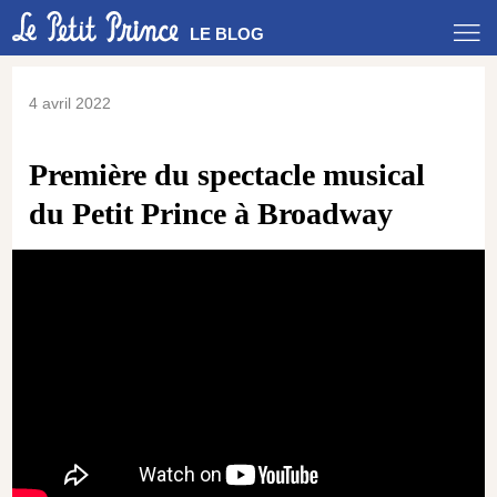
LE BLOG
4 avril 2022
Première du spectacle musical
du Petit Prince à Broadway