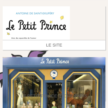
LE SITE
LE PETIT PRINCE STORE PARIS