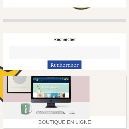
Rechercher
BOUTIQUE EN LIGNE