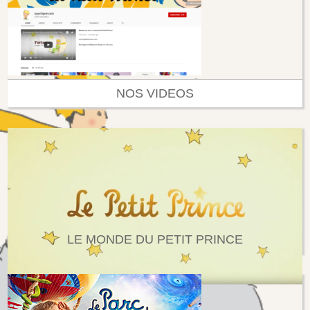
NOS VIDEOS
LE MONDE DU PETIT PRINCE