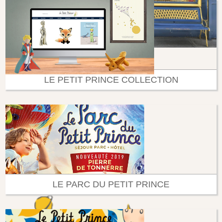
LE PETIT PRINCE COLLECTION
LE PARC DU PETIT PRINCE