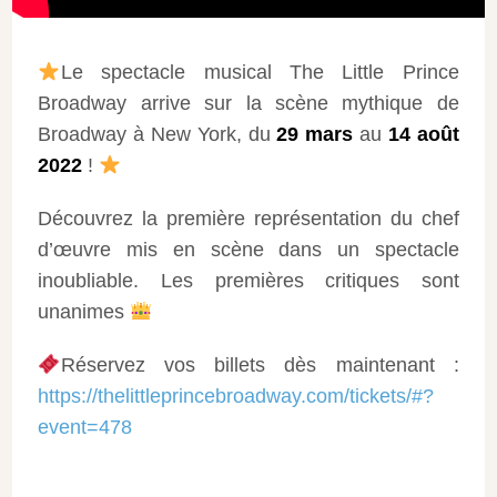
Le spectacle musical The Little Prince
Broadway arrive sur la scène mythique de
Broadway à New York, du
29 mars
au
14 août
2022
!
Découvrez la première représentation du chef
d’œuvre mis en scène dans un spectacle
inoubliable. Les premières critiques sont
unanimes
Réservez vos billets dès maintenant :
https://thelittleprincebroadway.com/tickets/#?
event=478