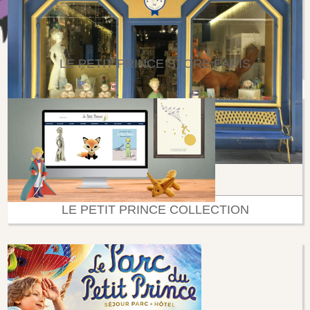
LE PETIT PRINCE STORE PARIS
LE PETIT PRINCE COLLECTION