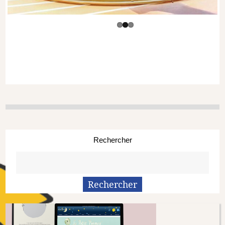
Rechercher