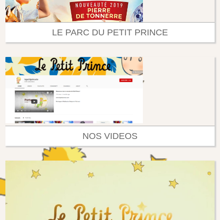
LE PARC DU PETIT PRINCE
NOS VIDEOS