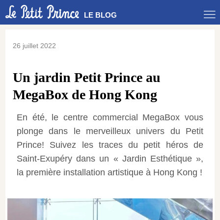
LE BLOG
26 juillet 2022
Un jardin Petit Prince au
MegaBox de Hong Kong
En été, le centre commercial MegaBox vous
plonge dans le merveilleux univers du Petit
Prince! Suivez les traces du petit héros de
Saint-Exupéry dans un « Jardin Esthétique »,
la première installation artistique à Hong Kong !