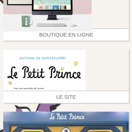
BOUTIQUE EN LIGNE
LE SITE