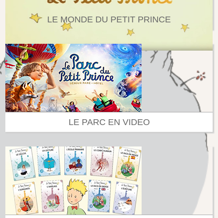
LE MONDE DU PETIT PRINCE
LE PARC EN VIDEO