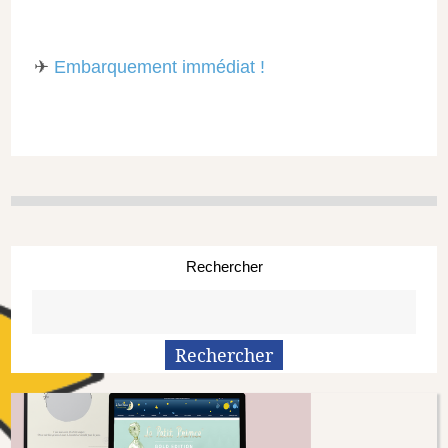
✈
Embarquement immédiat !
Rechercher