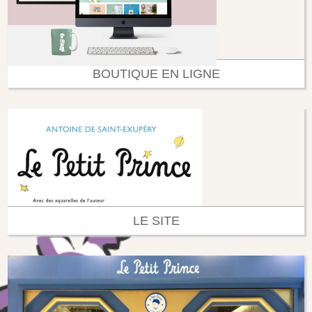
BOUTIQUE EN LIGNE
LE SITE