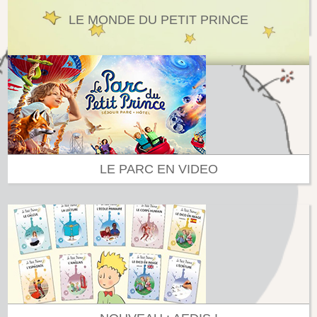
LE MONDE DU PETIT PRINCE
LE PARC EN VIDEO