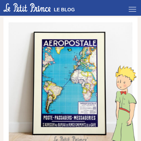
LE BLOG