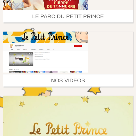
LE PARC DU PETIT PRINCE
NOS VIDEOS