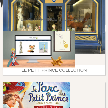
LE PETIT PRINCE STORE PARIS
LE PETIT PRINCE COLLECTION