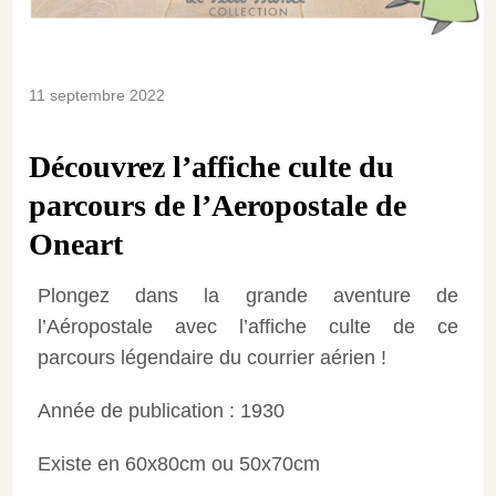
11 septembre 2022
Découvrez l’affiche culte du
parcours de l’Aeropostale de
Oneart
Plongez dans la grande aventure de
l’Aéropostale avec l’affiche culte de ce
parcours légendaire du courrier aérien !
Année de publication : 1930
Existe en 60x80cm ou 50x70cm