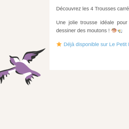
Découvrez les 4 Trousses carré
Une jolie trousse idéale pou
dessiner des moutons !
Déjà disponible sur Le Petit 