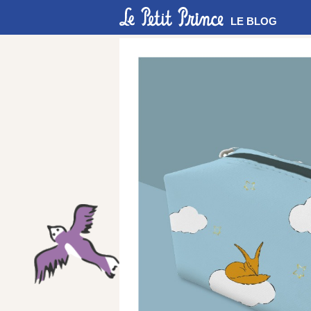
LE BLOG