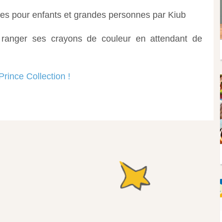
es pour enfants et grandes personnes par Kiub
r ranger ses crayons de couleur en attendant de
Prince Collection !