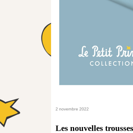
2 novembre 2022
Les nouvelles trousse