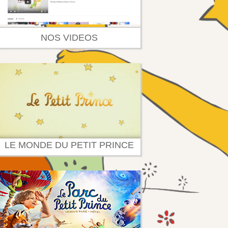
NOS VIDEOS
LE MONDE DU PETIT PRINCE