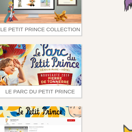
LE PETIT PRINCE COLLECTION
LE PARC DU PETIT PRINCE