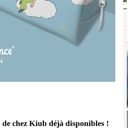
s de chez Kiub déjà disponibles !