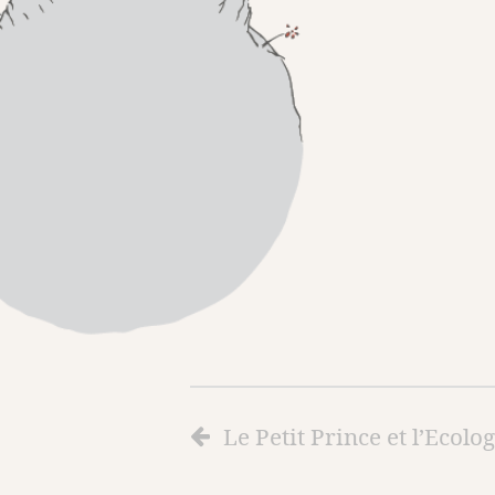
Le Petit Prince et l’Ecolo