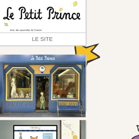
LE SITE
LE PETIT PRINCE STORE PARIS