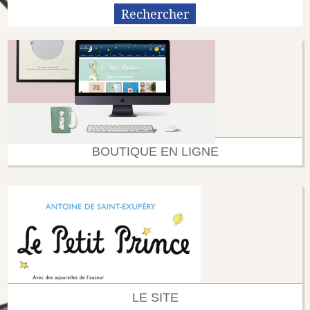
BOUTIQUE EN LIGNE
LE SITE