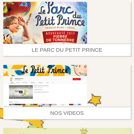
LE PARC DU PETIT PRINCE
NOS VIDEOS