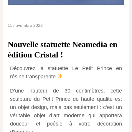
11 novembre 2022
Nouvelle statuette Neamedia en
édition Cristal !
Découvrez la statuette Le Petit Prince en
résine transparente
D’une hauteur de 30 centimètres, cette
sculpture du Petit Prince de haute qualité est
un objet design, mais pas seulement : c’est un
véritable objet d’art moderne qui apportera
douceur et poésie à votre décoration
d’intérieur.