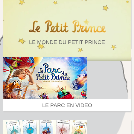
LE MONDE DU PETIT PRINCE
LE PARC EN VIDEO