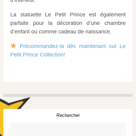
La statuette Le Petit Prince est également
parfaite pour la décoration d’une chambre
d’enfant ou comme cadeau de naissance.
Précommandez-la dès maintenant sur Le
Petit Prince Collection!
Rechercher