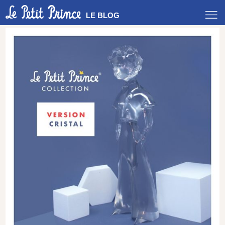
LE BLOG