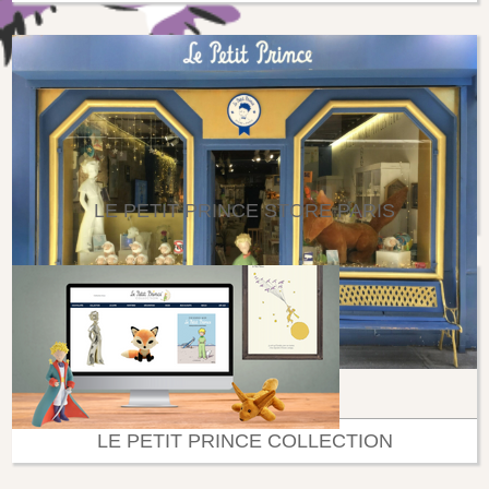
LE PETIT PRINCE STORE PARIS
LE PETIT PRINCE COLLECTION