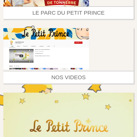
LE PARC DU PETIT PRINCE
NOS VIDEOS