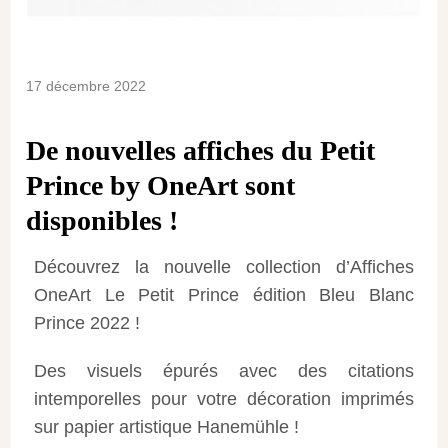
17 décembre 2022
De nouvelles affiches du Petit
Prince by OneArt sont
disponibles !
Découvrez la nouvelle collection d’Affiches
OneArt Le Petit Prince édition Bleu Blanc
Prince 2022 !
Des visuels épurés avec des citations
intemporelles pour votre décoration imprimés
sur papier artistique Hanemühle !