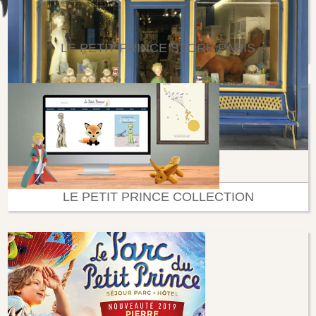
LE PETIT PRINCE STORE PARIS
LE PETIT PRINCE COLLECTION