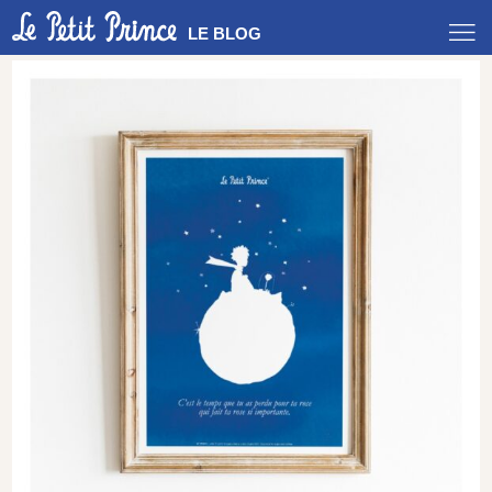
LE BLOG