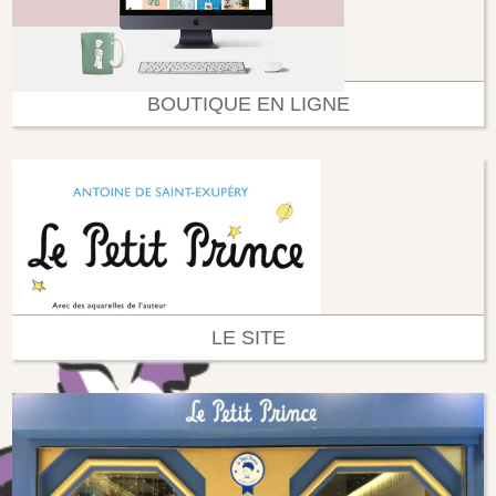
BOUTIQUE EN LIGNE
LE SITE