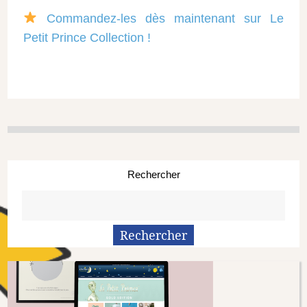
Commandez-les dès maintenant sur Le
Petit Prince Collection !
Rechercher