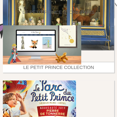
LE PETIT PRINCE STORE PARIS
LE PETIT PRINCE COLLECTION