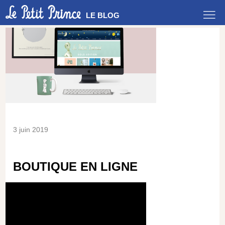
LE BLOG
3 juin 2019
BOUTIQUE EN LIGNE