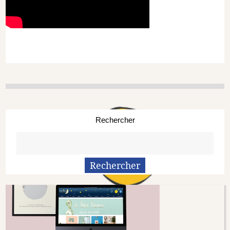
Rechercher