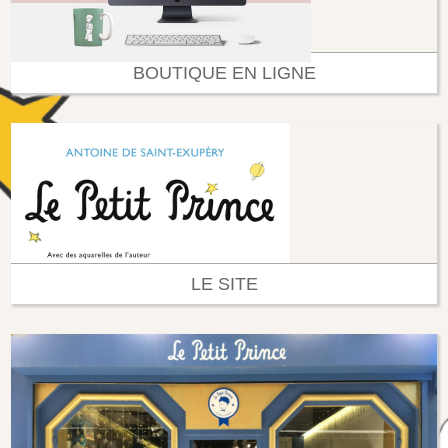
BOUTIQUE EN LIGNE
LE SITE