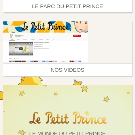
LE PARC DU PETIT PRINCE
NOS VIDEOS
LE MONDE DU PETIT PRINCE